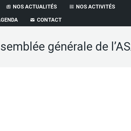
NOS ACTUALITÉS
NOS ACTIVITÉS
AGENDA
CONTACT
semblée générale de l’A