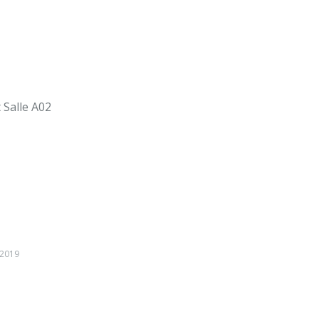
 Salle A02
 2019