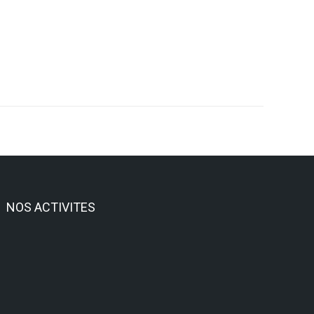
NOS ACTIVITES