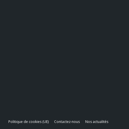
Politique de cookies (UE)
Contactez-nous
Nos actualités