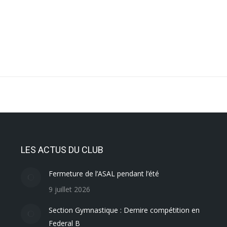
LES ACTUS DU CLUB
Fermeture de l’ASAL pendant l’été
9 juillet 2026
Section Gymnastique : Dernire compétition en
Federal B