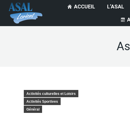
ACCUEIL
L’ASAL
As
Activités culturelles et Loisirs
Activités Sportives
Général