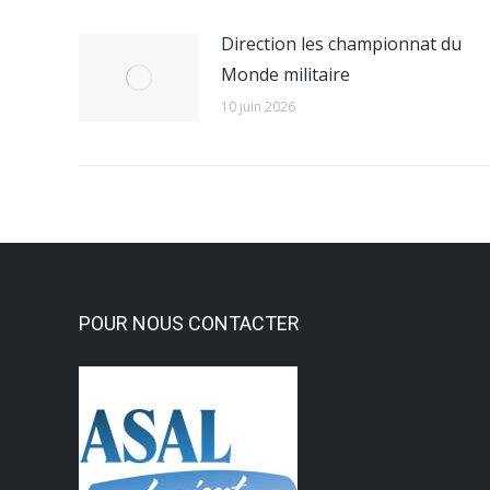
Direction les championnat du
Monde militaire
10 juin 2026
POUR NOUS CONTACTER