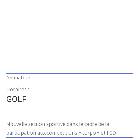
Animateur :
Horaires :
GOLF
Nouvelle section sportive dans le cadre de la
participation aux compétitions « corpo » et FCD