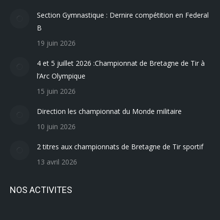
Section Gymnastique : Dernire compétition en Federal
B
19 juin 2026
4 et 5 juillet 2026 :Championnat de Bretagne de Tir à
l’Arc Olympique
15 juin 2026
Direction les championnat du Monde militaire
10 juin 2026
2 titres aux championnats de Bretagne de Tir sportif
13 avril 2026
NOS ACTIVITES