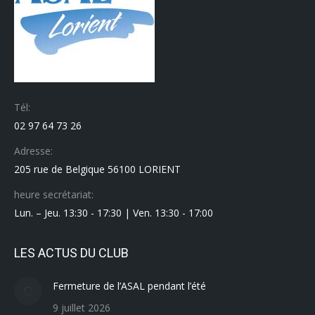
Tél:
02 97 64 73 26
Adresse:
205 rue de Belgique 56100 LORIENT
heure secrétariat:
Lun. – Jeu. 13:30 - 17:30 | Ven. 13:30 - 17:00
LES ACTUS DU CLUB
Fermeture de l’ASAL pendant l’été
9 juillet 2026