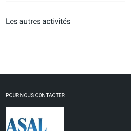
Les autres activités
POUR NOUS CONTACTER