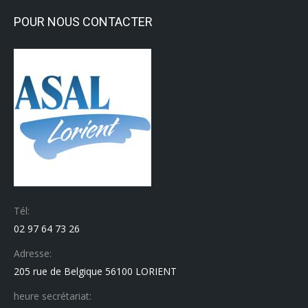
POUR NOUS CONTACTER
Tél:
02 97 64 73 26
Adresse:
205 rue de Belgique 56100 LORIENT
heure secrétariat: