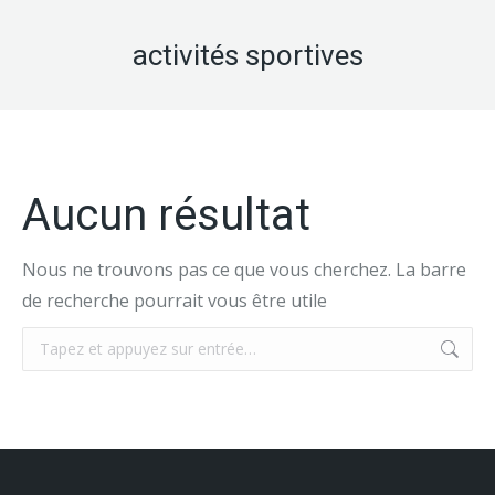
activités sportives
Aucun résultat
Nous ne trouvons pas ce que vous cherchez. La barre
de recherche pourrait vous être utile
Recherche
: