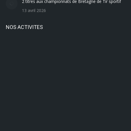
2 titres aux championnats de Bretagne de Tir sportif
13 avril 2026
NOS ACTIVITES