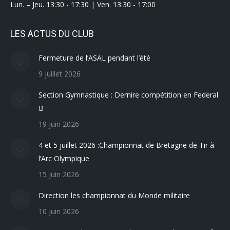
Lun. – Jeu. 13:30 - 17:30 | Ven. 13:30 - 17:00
LES ACTUS DU CLUB
Fermeture de l’ASAL pendant l’été
9 juillet 2026
Section Gymnastique : Dernire compétition en Federal
B
19 juin 2026
4 et 5 juillet 2026 :Championnat de Bretagne de Tir à
l’Arc Olympique
15 juin 2026
Direction les championnat du Monde militaire
10 juin 2026