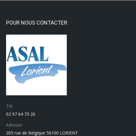
POUR NOUS CONTACTER
Tél:
02 97 64 73 26
Adresse:
205 rue de Belgique 56100 LORIENT