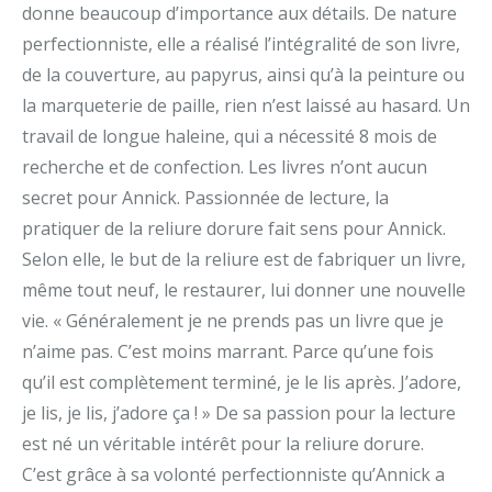
donne beaucoup d’importance aux détails. De nature
perfectionniste, elle a réalisé l’intégralité de son livre,
de la couverture, au papyrus, ainsi qu’à la peinture ou
la marqueterie de paille, rien n’est laissé au hasard. Un
travail de longue haleine, qui a nécessité 8 mois de
recherche et de confection. Les livres n’ont aucun
secret pour Annick. Passionnée de lecture, la
pratiquer de la reliure dorure fait sens pour Annick.
Selon elle, le but de la reliure est de fabriquer un livre,
même tout neuf, le restaurer, lui donner une nouvelle
vie. « Généralement je ne prends pas un livre que je
n’aime pas. C’est moins marrant. Parce qu’une fois
qu’il est complètement terminé, je le lis après. J’adore,
je lis, je lis, j’adore ça ! » De sa passion pour la lecture
est né un véritable intérêt pour la reliure dorure.
C’est grâce à sa volonté perfectionniste qu’Annick a