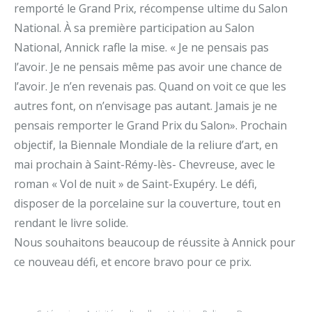
remporté le Grand Prix, récompense ultime du Salon
National. À sa première participation au Salon
National, Annick rafle la mise. « Je ne pensais pas
l’avoir. Je ne pensais même pas avoir une chance de
l’avoir. Je n’en revenais pas. Quand on voit ce que les
autres font, on n’envisage pas autant. Jamais je ne
pensais remporter le Grand Prix du Salon». Prochain
objectif, la Biennale Mondiale de la reliure d’art, en
mai prochain à Saint-Rémy-lès- Chevreuse, avec le
roman « Vol de nuit » de Saint-Exupéry. Le défi,
disposer de la porcelaine sur la couverture, tout en
rendant le livre solide.
Nous souhaitons beaucoup de réussite à Annick pour
ce nouveau défi, et encore bravo pour ce prix.