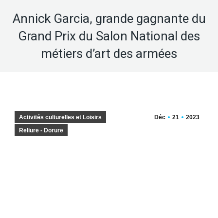
Annick Garcia, grande gagnante du
Grand Prix du Salon National des
métiers d’art des armées
Activités culturelles et Loisirs
Déc
21
2023
Reliure - Dorure