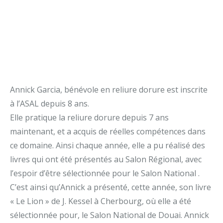
Annick Garcia, bénévole en reliure dorure est inscrite
à l’ASAL depuis 8 ans.
Elle pratique la reliure dorure depuis 7 ans
maintenant, et a acquis de réelles compétences dans
ce domaine. Ainsi chaque année, elle a pu réalisé des
livres qui ont été présentés au Salon Régional, avec
l’espoir d’être sélectionnée pour le Salon National .
C’est ainsi qu’Annick a présenté, cette année, son livre
« Le Lion » de J. Kessel à Cherbourg, où elle a été
sélectionnée pour, le Salon National de Douai. Annick