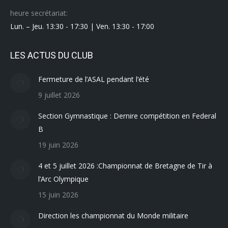
heure secrétariat:
Lun. – Jeu. 13:30 - 17:30 | Ven. 13:30 - 17:00
LES ACTUS DU CLUB
Fermeture de l’ASAL pendant l’été
9 juillet 2026
Section Gymnastique : Dernire compétition en Federal
B
19 juin 2026
4 et 5 juillet 2026 :Championnat de Bretagne de Tir à
l’Arc Olympique
15 juin 2026
Direction les championnat du Monde militaire