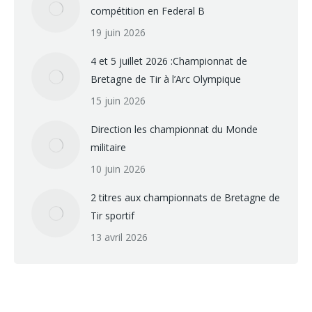
compétition en Federal B
19 juin 2026
4 et 5 juillet 2026 :Championnat de
Bretagne de Tir à l’Arc Olympique
15 juin 2026
Direction les championnat du Monde
militaire
10 juin 2026
2 titres aux championnats de Bretagne de
Tir sportif
13 avril 2026