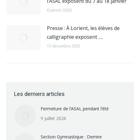
l’ASAL exposent du 7 au 18 janvier
6 janvier 2026
Presse : À Lorient, les élèves de
calligraphie exposent ….
10 décembre 2025
Les derniers articles
Fermeture de l’ASAL pendant l’été
9 juillet 2026
Section Gymnastique : Dernire