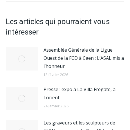
:
Les articles qui pourraient vous
intéresser
Assemblée Générale de la Ligue
Ouest de la FCD à Caen : L’ASAL mis a
l’honneur
13 février 2026
Presse : expo à La Villa Frégate, à
Lorient
24 janvier 2026
Les graveurs et les sculpteurs de