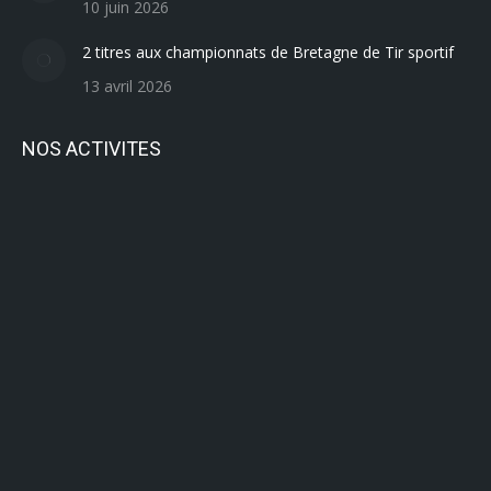
10 juin 2026
2 titres aux championnats de Bretagne de Tir sportif
13 avril 2026
NOS ACTIVITES