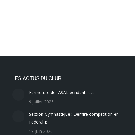
LES ACTUS DU CLUB
Fermeture de l’ASAL pendant l’été
9 juillet 2026
Section Gymnastique : Dernire compétition en
Federal B
19 juin 2026