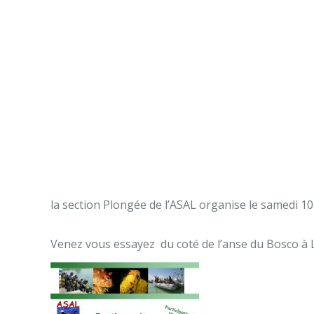
la section Plongée de l’ASAL organise le samedi
Venez vous essayez du coté de l’anse du Bosco à