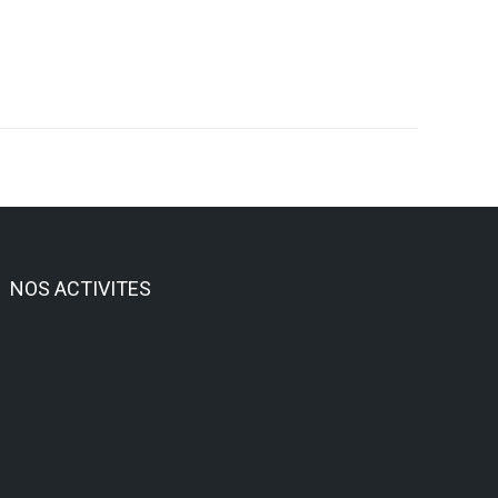
NOS ACTIVITES