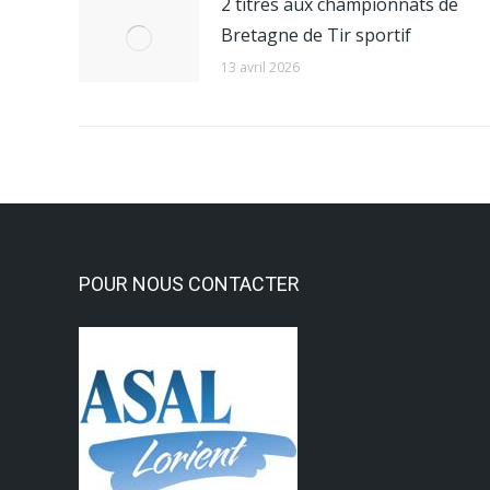
2 titres aux championnats de
Bretagne de Tir sportif
13 avril 2026
POUR NOUS CONTACTER