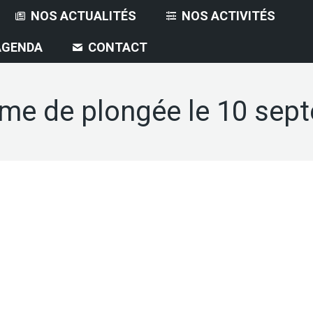
NOS ACTUALITÉS
NOS ACTIVITÉS
AGENDA
CONTACT
me de plongée le 10 sep