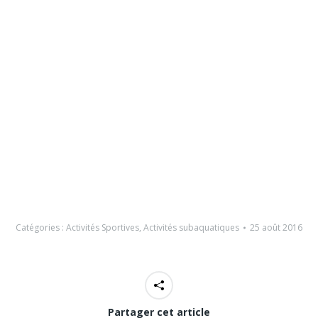
Catégories :
Activités Sportives
,
Activités subaquatiques
25 août 2016
Partager cet article