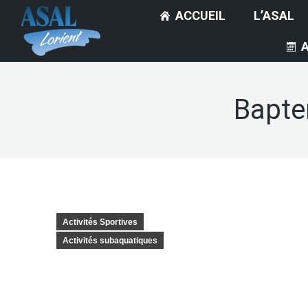
ACCUEIL
L’ASAL
Bapte
Activités Sportives
Activités subaquatiques