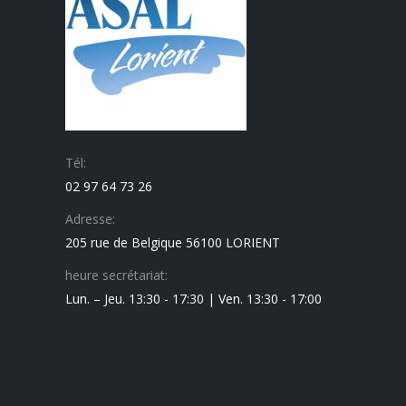
Tél:
02 97 64 73 26
Adresse:
205 rue de Belgique 56100 LORIENT
heure secrétariat:
Lun. – Jeu. 13:30 - 17:30 | Ven. 13:30 - 17:00