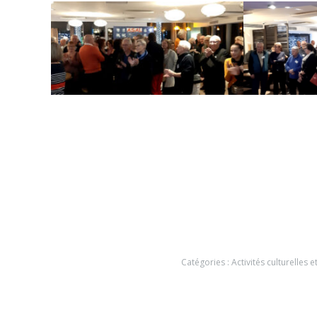
Catégories :
Activités culturelles e