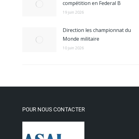
compétition en Federal B
19 juin 2026
Direction les championnat du
Monde militaire
10 juin 2026
POUR NOUS CONTACTER