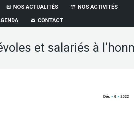
NOS ACTUALITÉS
NOS ACTIVITÉS
AGENDA
CONTACT
voles et salariés à l’honn
Déc
6
2022