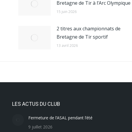
Bretagne de Tir à l’Arc Olympique
15 juin 2026
2 titres aux championnats de
Bretagne de Tir sportif
13 avril 2026
LES ACTUS DU CLUB
Fermeture de l’ASAL pendant l’été
9 juillet 2026