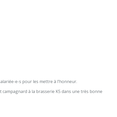
salariée-e-s pour les mettre à l’honneur.
et campagnard à la brasserie K5 dans une très bonne