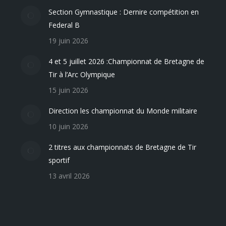
Section Gymnastique : Dernire compétition en
Federal B
19 juin 2026
4 et 5 juillet 2026 :Championnat de Bretagne de
Tir à l’Arc Olympique
15 juin 2026
Direction les championnat du Monde militaire
10 juin 2026
2 titres aux championnats de Bretagne de Tir
sportif
13 avril 2026