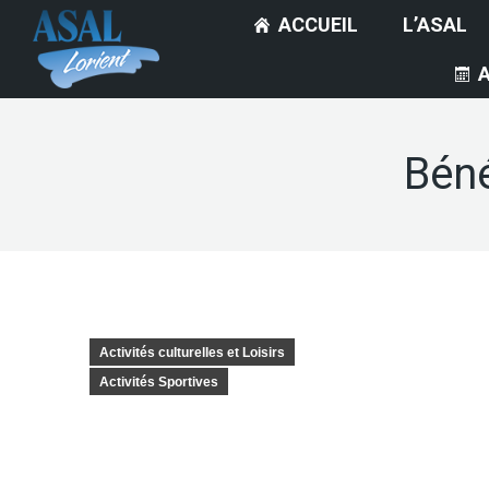
ACCUEIL
L’ASAL
Béné
Activités culturelles et Loisirs
Activités Sportives