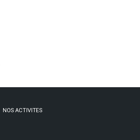
NOS ACTIVITES