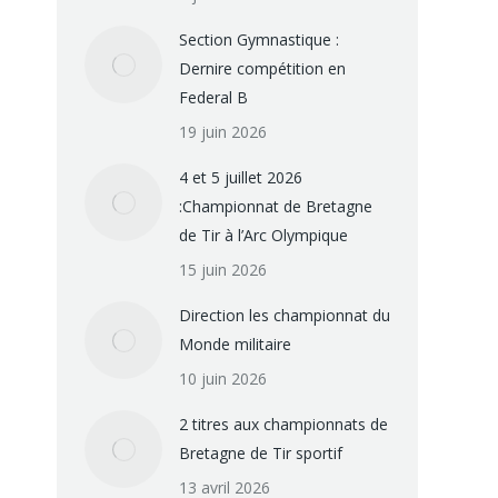
Section Gymnastique :
Dernire compétition en
Federal B
19 juin 2026
4 et 5 juillet 2026
:Championnat de Bretagne
de Tir à l’Arc Olympique
15 juin 2026
Direction les championnat du
Monde militaire
10 juin 2026
2 titres aux championnats de
Bretagne de Tir sportif
13 avril 2026