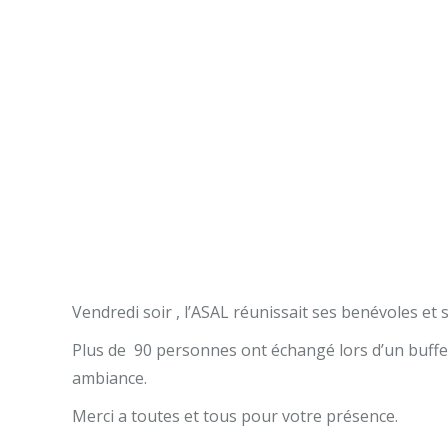
Vendredi soir , l’ASAL réunissait ses benévoles et 
Plus de 90 personnes ont échangé lors d’un buff
ambiance.
Merci a toutes et tous pour votre présence.