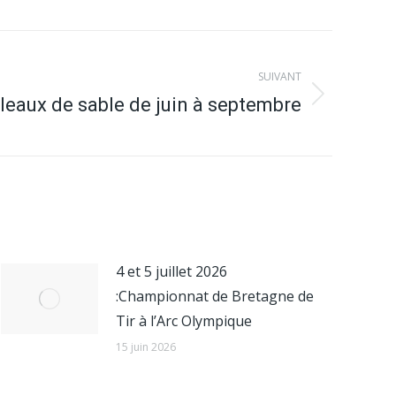
SUIVANT
leaux de sable de juin à septembre
4 et 5 juillet 2026
:Championnat de Bretagne de
Tir à l’Arc Olympique
15 juin 2026