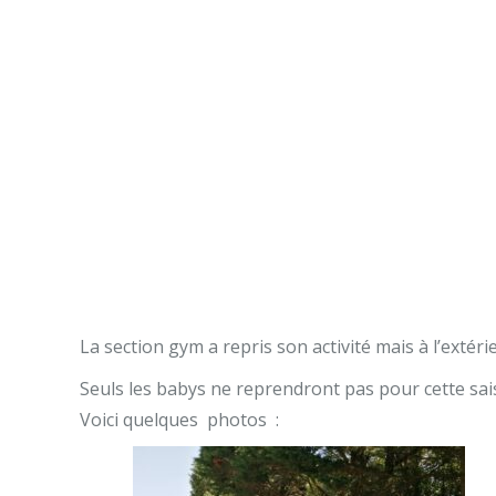
La section gym a repris son activité mais à l’extéri
Seuls les babys ne reprendront pas pour cette sai
Voici quelques photos :