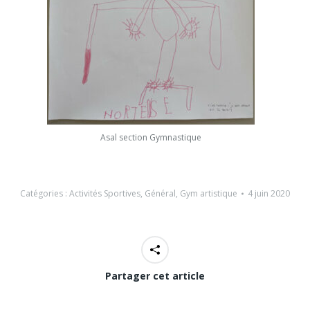
Asal section Gymnastique
Catégories :
Activités Sportives
,
Général
,
Gym artistique
4 juin 2020
Partager cet article