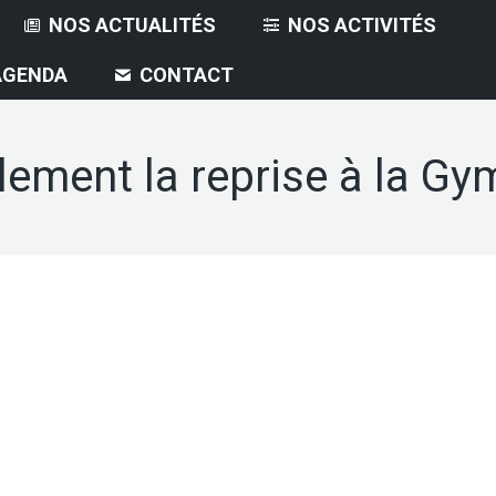
NOS ACTUALITÉS
NOS ACTIVITÉS
AGENDA
CONTACT
lement la reprise à la G