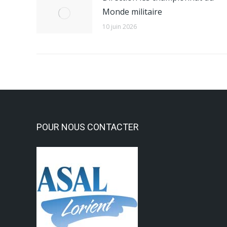
Monde militaire
10 juin 2026
POUR NOUS CONTACTER