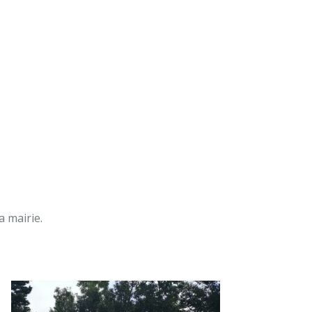
a mairie.