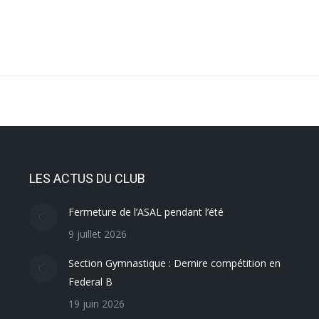
LES ACTUS DU CLUB
Fermeture de l’ASAL pendant l’été
9 juillet 2026
Section Gymnastique : Dernire compétition en
Federal B
19 juin 2026