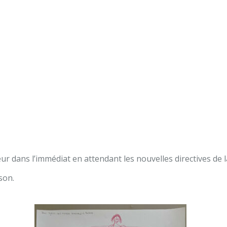
eur dans l’immédiat en attendant les nouvelles directives de l
son.