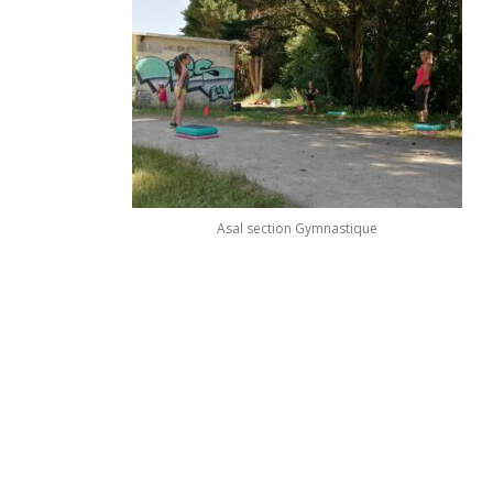
Asal section Gymnastique