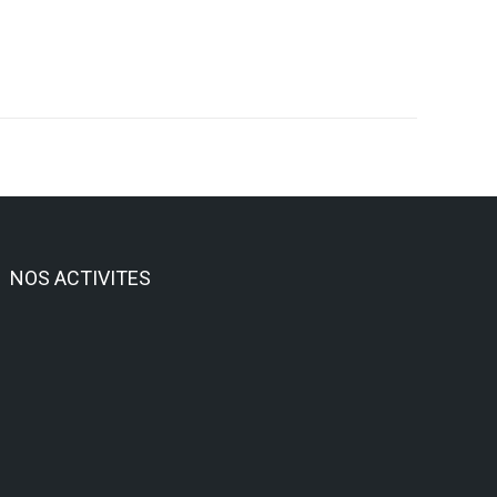
NOS ACTIVITES