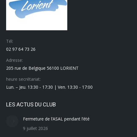
Tél:
02 97 64 73 26
Adresse:
205 rue de Belgique 56100 LORIENT
heure secrétariat:
Lun. – Jeu. 13:30 - 17:30 | Ven. 13:30 - 17:00
LES ACTUS DU CLUB
Fermeture de l’ASAL pendant l’été
9 juillet 2026