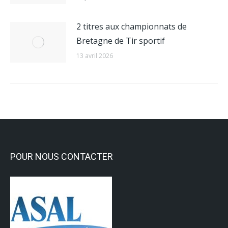
2 titres aux championnats de
Bretagne de Tir sportif
13 avril 2026
POUR NOUS CONTACTER