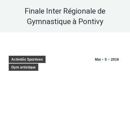
Finale Inter Régionale de
Gymnastique à Pontivy
Activités Sportives
Mai
5
2016
Gym artistique