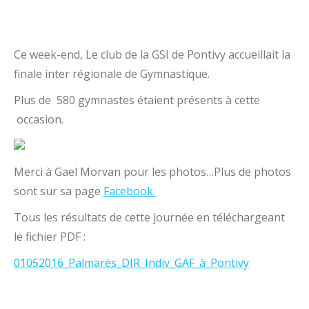
Ce week-end, Le club de la GSI de Pontivy accueillait la
finale inter régionale de Gymnastique.
Plus de 580 gymnastes étaient présents à cette
occasion.
Merci à Gael Morvan pour les photos…Plus de photos
sont sur sa page
Facebook
Tous les résultats de cette journée en téléchargeant
le fichier PDF :
01052016_Palmarès_DIR_Indiv_GAF_à_Pontivy