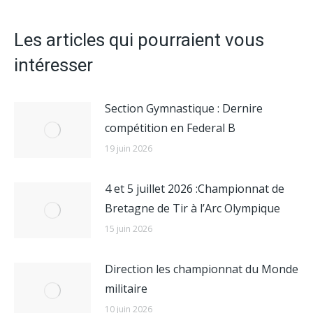
Les articles qui pourraient vous
intéresser
Section Gymnastique : Dernire
compétition en Federal B
19 juin 2026
4 et 5 juillet 2026 :Championnat de
Bretagne de Tir à l’Arc Olympique
15 juin 2026
Direction les championnat du Monde
militaire
10 juin 2026