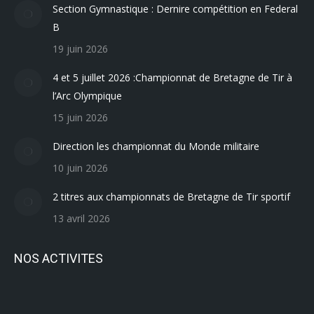
Section Gymnastique : Dernire compétition en Federal
B
19 juin 2026
4 et 5 juillet 2026 :Championnat de Bretagne de Tir à
l’Arc Olympique
15 juin 2026
Direction les championnat du Monde militaire
10 juin 2026
2 titres aux championnats de Bretagne de Tir sportif
13 avril 2026
NOS ACTIVITES