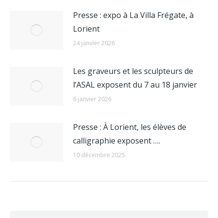
Presse : expo à La Villa Frégate, à
Lorient
24 janvier 2026
Les graveurs et les sculpteurs de
l’ASAL exposent du 7 au 18 janvier
6 janvier 2026
Presse : À Lorient, les élèves de
calligraphie exposent ….
10 décembre 2025