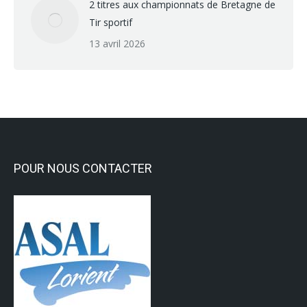
2 titres aux championnats de Bretagne de
Tir sportif
13 avril 2026
POUR NOUS CONTACTER