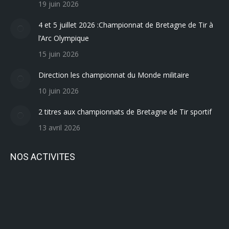
19 juin 2026
4 et 5 juillet 2026 :Championnat de Bretagne de Tir à
l’Arc Olympique
15 juin 2026
Direction les championnat du Monde militaire
10 juin 2026
2 titres aux championnats de Bretagne de Tir sportif
13 avril 2026
NOS ACTIVITES