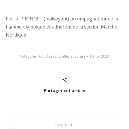
Pascal PRONOST (malvoyant) accompagnateur de la
flamme olympique et adhérent de la section Marche
Nordique
Catégorie :
Activités culturelles et Loisirs
10 juin 2024
Partager cet article
Navigation
PRÉCÉDENT