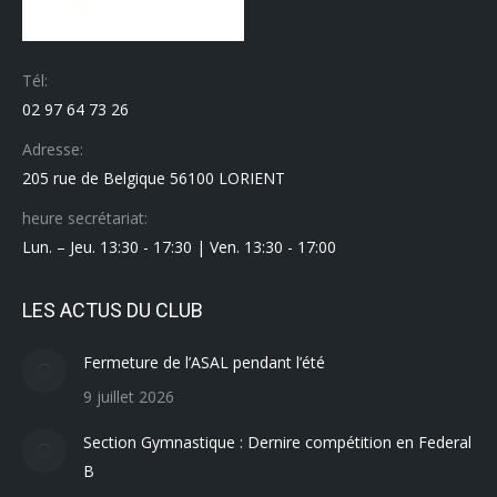
Tél:
02 97 64 73 26
Adresse:
205 rue de Belgique 56100 LORIENT
heure secrétariat:
Lun. – Jeu. 13:30 - 17:30 | Ven. 13:30 - 17:00
LES ACTUS DU CLUB
Fermeture de l’ASAL pendant l’été
9 juillet 2026
Section Gymnastique : Dernire compétition en Federal
B