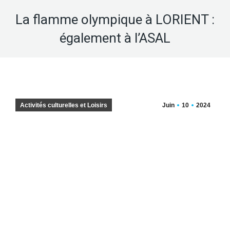
La flamme olympique à LORIENT :
également à l’ASAL
Activités culturelles et Loisirs
Juin
10
2024