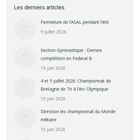
Les derniers articles
Fermeture de l’ASAL pendant l’été
9 juillet 2026
Section Gymnastique : Dernire
compétition en Federal B
19 juin 2026
4 et 5 juillet 2026 :Championnat de
Bretagne de Tir à l’Arc Olympique
15 juin 2026
Direction les championnat du Monde
militaire
10 juin 2026