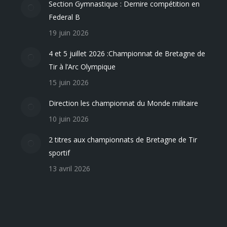
Section Gymnastique : Dernire compétition en
Federal B
19 juin 2026
4 et 5 juillet 2026 :Championnat de Bretagne de
Tir à l’Arc Olympique
15 juin 2026
Direction les championnat du Monde militaire
10 juin 2026
2 titres aux championnats de Bretagne de Tir
sportif
13 avril 2026