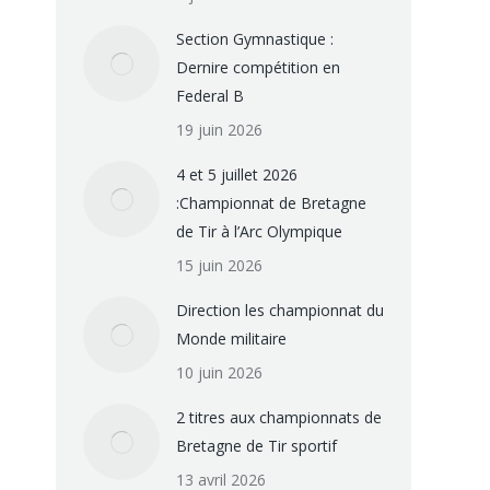
Section Gymnastique :
Dernire compétition en
Federal B
19 juin 2026
4 et 5 juillet 2026
:Championnat de Bretagne
de Tir à l’Arc Olympique
15 juin 2026
Direction les championnat du
Monde militaire
10 juin 2026
2 titres aux championnats de
Bretagne de Tir sportif
13 avril 2026