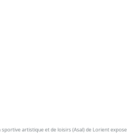
sportive artistique et de loisirs (Asal) de Lorient expose