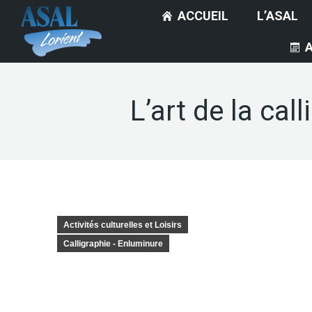
ACCUEIL
L’ASAL
L’art de la cal
Activités culturelles et Loisirs
Calligraphie - Enluminure