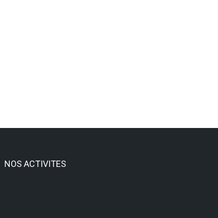
NOS ACTIVITES