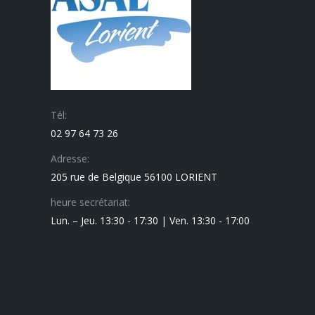
Tél:
02 97 64 73 26
Adresse:
205 rue de Belgique 56100 LORIENT
heure secrétariat:
Lun. – Jeu. 13:30 - 17:30 | Ven. 13:30 - 17:00