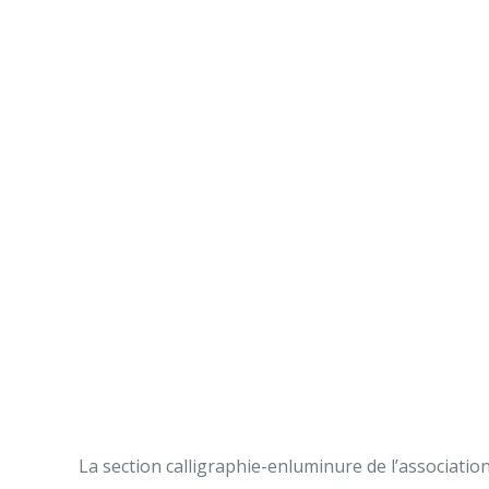
La section calligraphie-enluminure de l’association 