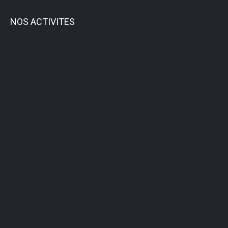
NOS ACTIVITES