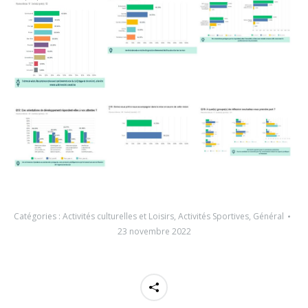
Catégories :
Activités culturelles et Loisirs
,
Activités Sportives
,
Général
23 novembre 2022