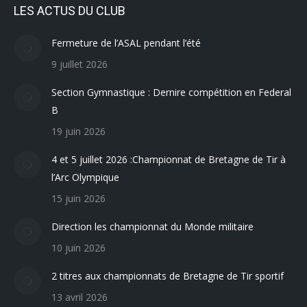
LES ACTUS DU CLUB
Fermeture de l’ASAL pendant l’été
9 juillet 2026
Section Gymnastique : Dernire compétition en Federal
B
19 juin 2026
4 et 5 juillet 2026 :Championnat de Bretagne de Tir à
l’Arc Olympique
15 juin 2026
Direction les championnat du Monde militaire
10 juin 2026
2 titres aux championnats de Bretagne de Tir sportif
13 avril 2026