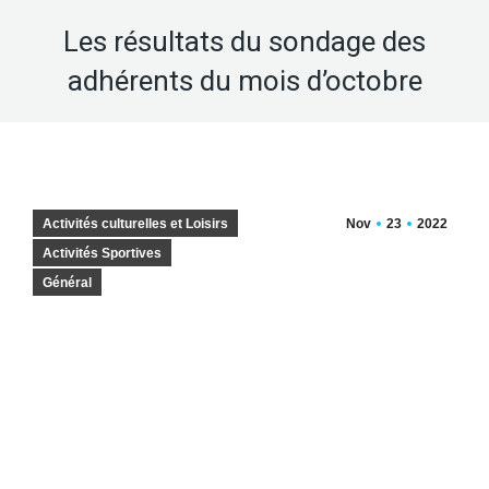
Les résultats du sondage des
adhérents du mois d’octobre
Activités culturelles et Loisirs
Nov
23
2022
Activités Sportives
Général