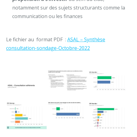
notamment sur des sujets structurants comme la
communication ou les finances
Le fichier au format PDF :
ASAL – Synthèse
consultation-sondage-Octobre-2022