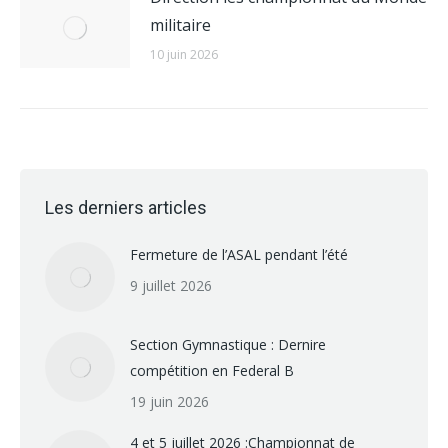
militaire
10 juin 2026
Les derniers articles
Fermeture de l’ASAL pendant l’été
9 juillet 2026
Section Gymnastique : Dernire
compétition en Federal B
19 juin 2026
4 et 5 juillet 2026 :Championnat de