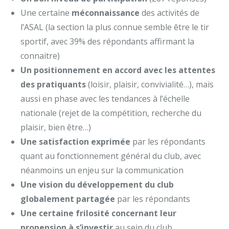
Une certaine
méconnaissance
des activités de
l’ASAL (la section la plus connue semble être le tir
sportif, avec 39% des répondants affirmant la
connaitre)
Un positionnement en accord avec les attentes
des pratiquants
(loisir, plaisir, convivialité…), mais
aussi en phase avec les tendances à l’échelle
nationale (rejet de la compétition, recherche du
plaisir, bien être…)
Une satisfaction exprimée
par les répondants
quant au fonctionnement général du club, avec
néanmoins un enjeu sur la communication
Une vision du développement du club
globalement partagée
par les répondants
Une certaine frilosité concernant leur
propension à s’investir
au sein du club,