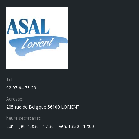
Tél:
02 97 64 73 26
Adresse:
205 rue de Belgique 56100 LORIENT
heure secrétariat:
Lun. – Jeu. 13:30 - 17:30 | Ven. 13:30 - 17:00