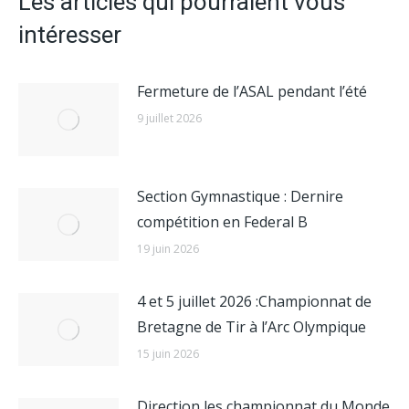
Les articles qui pourraient vous
intéresser
Fermeture de l’ASAL pendant l’été
9 juillet 2026
Section Gymnastique : Dernire
compétition en Federal B
19 juin 2026
4 et 5 juillet 2026 :Championnat de
Bretagne de Tir à l’Arc Olympique
15 juin 2026
Direction les championnat du Monde