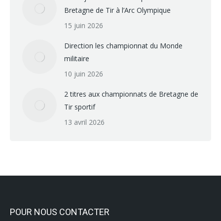
Bretagne de Tir à l’Arc Olympique
15 juin 2026
Direction les championnat du Monde
militaire
10 juin 2026
2 titres aux championnats de Bretagne de
Tir sportif
13 avril 2026
POUR NOUS CONTACTER