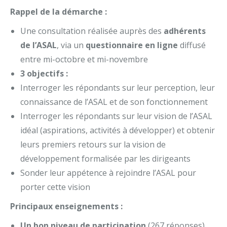
Rappel de la démarche :
Une consultation réalisée auprès des
adhérents
de l’ASAL
, via un
questionnaire en ligne
diffusé
entre mi-octobre et mi-novembre
3 objectifs :
Interroger les répondants sur leur perception, leur
connaissance de l’ASAL et de son fonctionnement
Interroger les répondants sur leur vision de l’ASAL
idéal (aspirations, activités à développer) et obtenir
leurs premiers retours sur la vision de
développement formalisée par les dirigeants
Sonder leur appétence à rejoindre l’ASAL pour
porter cette vision
Principaux enseignements :
Un bon niveau de participation
(267 réponses)