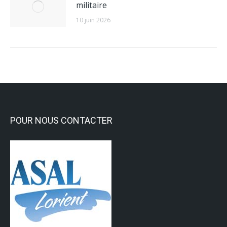
militaire
10 juin 2026
POUR NOUS CONTACTER