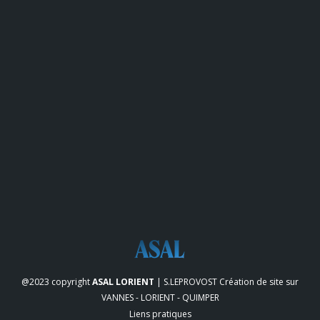
@2023 copyright
ASAL LORIENT
| S.LEPROVOST
Création de site sur
VANNES - LORIENT - QUIMPER
Liens pratiques