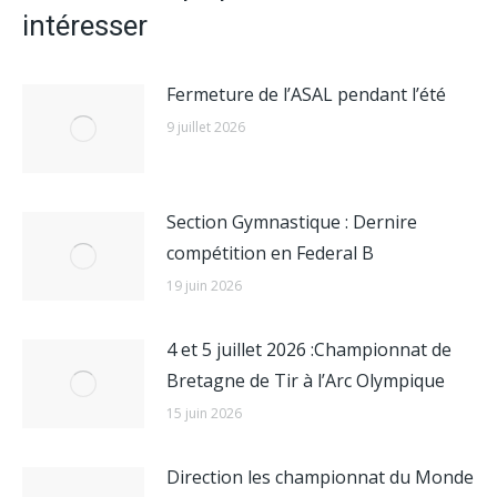
intéresser
Fermeture de l’ASAL pendant l’été
9 juillet 2026
Section Gymnastique : Dernire
compétition en Federal B
19 juin 2026
4 et 5 juillet 2026 :Championnat de
Bretagne de Tir à l’Arc Olympique
15 juin 2026
Direction les championnat du Monde