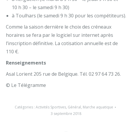
10 h 30 – le samedi 9 h 30)
à Toulhars (le samedi 9 h 30 pour les compétiteurs).
Comme la saison dernière le choix des créneaux
horaires se fera par le logiciel sur internet après
l’inscription définitive. La cotisation annuelle est de
110 €.
Renseignements
Asal Lorient 205 rue de Belgique. Tél. 02 97 64 73 26.
© Le Télégramme
Catégories :
Activités Sportives
,
Général
,
Marche aquatique
3 septembre 2018