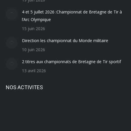
4 et 5 juillet 2026 :Championnat de Bretagne de Tir à
l’Arc Olympique
15 juin 2026
Direction les championnat du Monde militaire
10 juin 2026
2 titres aux championnats de Bretagne de Tir sportif
13 avril 2026
NOS ACTIVITES