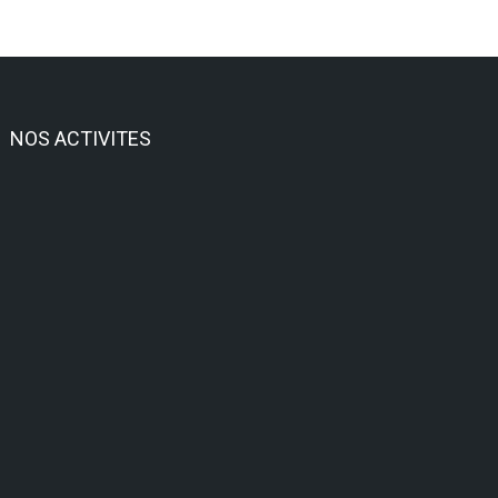
NOS ACTIVITES