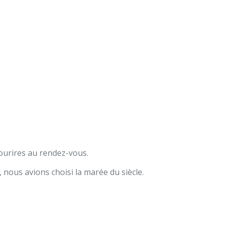
 sourires au rendez-vous.
 nous avions choisi la marée du siècle.