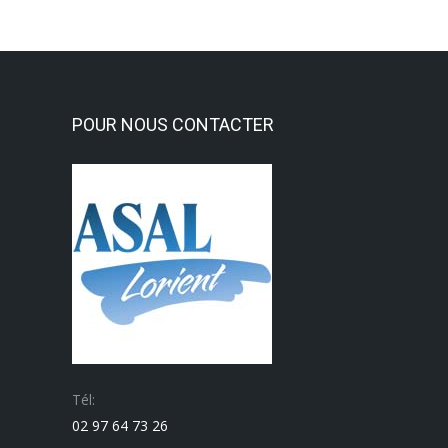
POUR NOUS CONTACTER
Tél:
02 97 64 73 26