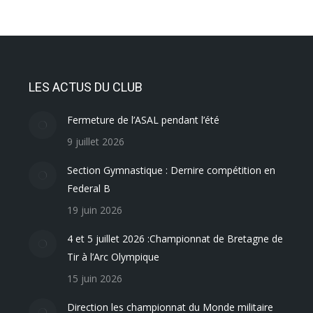
LES ACTUS DU CLUB
Fermeture de l’ASAL pendant l’été
9 juillet 2026
Section Gymnastique : Dernire compétition en
Federal B
19 juin 2026
4 et 5 juillet 2026 :Championnat de Bretagne de
Tir à l’Arc Olympique
15 juin 2026
Direction les championnat du Monde militaire