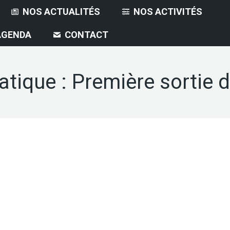
NOS ACTUALITÉS
NOS ACTIVITÉS
AGENDA
CONTACT
tique : Première sortie 