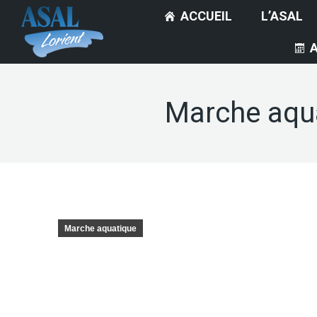
ACCUEIL
L’ASAL
Marche aqua
Marche aquatique