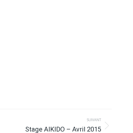
SUIVANT
Stage AIKIDO – Avril 2015