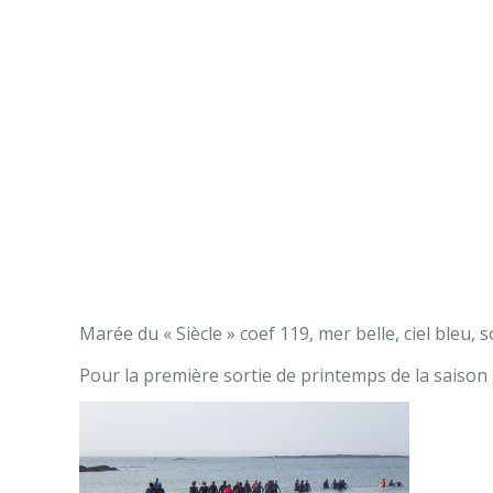
Marée du « Siècle » coef 119, mer belle, ciel bleu,
Pour la première sortie de printemps de la saison ,