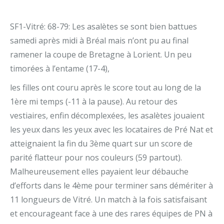
SF1-Vitré: 68-79: Les asalètes se sont bien battues
samedi après midi à Bréal mais n’ont pu au final
ramener la coupe de Bretagne à Lorient. Un peu
timorées à l’entame (17-4),
les filles ont couru après le score tout au long de la
1ère mi temps (-11 à la pause). Au retour des
vestiaires, enfin décomplexées, les asalètes jouaient
les yeux dans les yeux avec les locataires de Pré Nat et
atteignaient la fin du 3ème quart sur un score de
parité flatteur pour nos couleurs (59 partout).
Malheureusement elles payaient leur débauche
d’efforts dans le 4ème pour terminer sans démériter à
11 longueurs de Vitré. Un match à la fois satisfaisant
et encourageant face à une des rares équipes de PN à