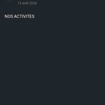
13 avril 2026
NOS ACTIVITES