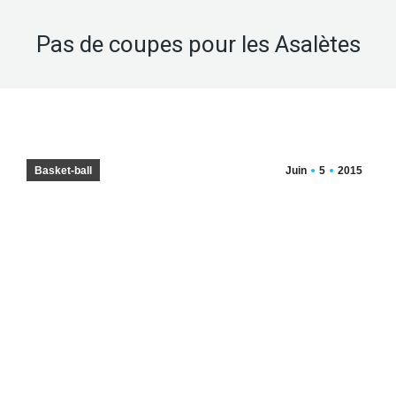
Pas de coupes pour les Asalètes
Basket-ball
Juin
5
2015