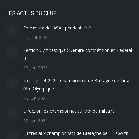
LES ACTUS DU CLUB
Fermeture de l’ASAL pendant l’été
9 juillet 2026
Section Gymnastique : Dernire compétition en Federal
B
19 juin 2026
4 et 5 juillet 2026 :Championnat de Bretagne de Tir à
l’Arc Olympique
15 juin 2026
Direction les championnat du Monde militaire
10 juin 2026
2 titres aux championnats de Bretagne de Tir sportif