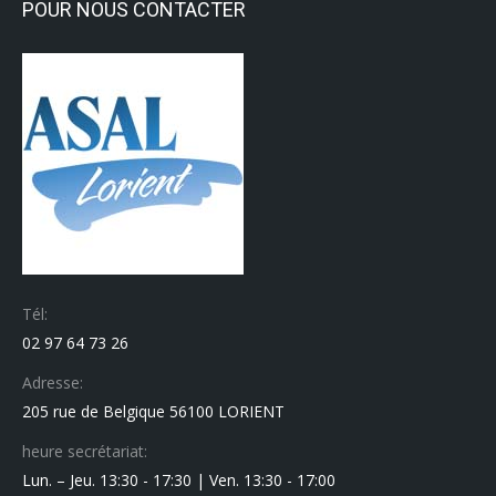
POUR NOUS CONTACTER
Tél:
02 97 64 73 26
Adresse:
205 rue de Belgique 56100 LORIENT
heure secrétariat:
Lun. – Jeu. 13:30 - 17:30 | Ven. 13:30 - 17:00