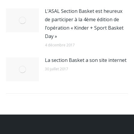
L’ASAL Section Basket est heureux
de participer à la 4ème édition de
l’opération « Kinder + Sport Basket
Day »
4 décembre 2017
La section Basket a son site internet
30 juillet 2017