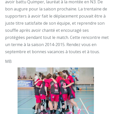
avoir battu Quimper, lauréat à la montée en N3. De
bon augure pour la saison prochaine. La trentaine de
supporters à avoir fait le déplacement pouvait être à
juste titre satisfaite de son équipe, et reprendre son
souffle après avoir chanté et encouragé ses
protégées pendant tout le match. Cette rencontre met
un terme à la saison 2014-2015. Rendez vous en
septembre et bonnes vacances à toutes et à tous.
MB