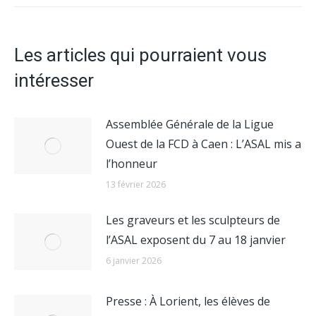
:
Les articles qui pourraient vous
intéresser
Assemblée Générale de la Ligue
Ouest de la FCD à Caen : L’ASAL mis a
l’honneur
13 février 2026
Les graveurs et les sculpteurs de
l’ASAL exposent du 7 au 18 janvier
6 janvier 2026
Presse : À Lorient, les élèves de