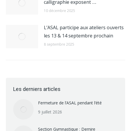
calligraphie exposent ….
10 décembre 2025
L’ASAL participe aux ateliers ouverts
les 13 & 14 septembre prochain
8 septembre 2025
Les derniers articles
Fermeture de l’ASAL pendant l’été
9 juillet 2026
Section Gymnastique : Dernire