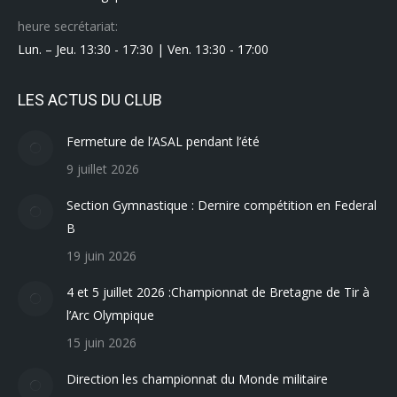
heure secrétariat:
Lun. – Jeu. 13:30 - 17:30 | Ven. 13:30 - 17:00
LES ACTUS DU CLUB
Fermeture de l’ASAL pendant l’été
9 juillet 2026
Section Gymnastique : Dernire compétition en Federal
B
19 juin 2026
4 et 5 juillet 2026 :Championnat de Bretagne de Tir à
l’Arc Olympique
15 juin 2026
Direction les championnat du Monde militaire