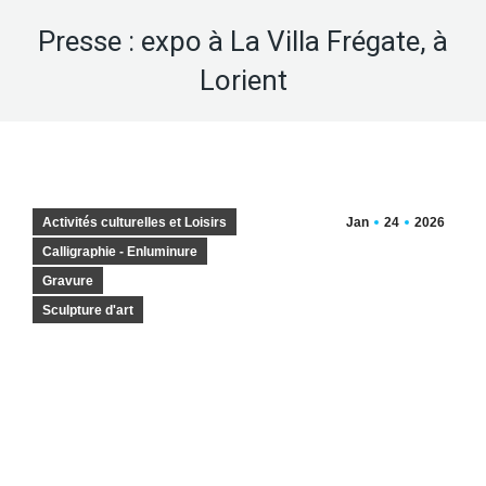
Presse : expo à La Villa Frégate, à
Lorient
Activités culturelles et Loisirs
Jan
24
2026
Calligraphie - Enluminure
Gravure
Sculpture d'art