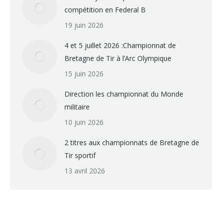
compétition en Federal B
19 juin 2026
4 et 5 juillet 2026 :Championnat de
Bretagne de Tir à l’Arc Olympique
15 juin 2026
Direction les championnat du Monde
militaire
10 juin 2026
2 titres aux championnats de Bretagne de
Tir sportif
13 avril 2026