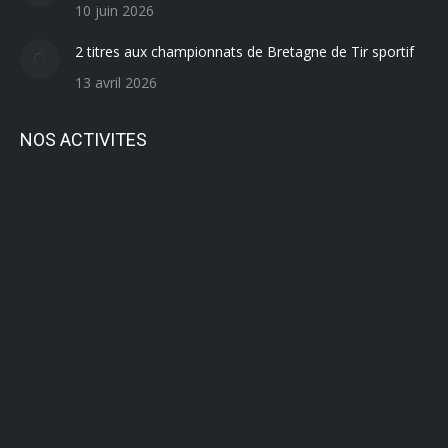
10 juin 2026
2 titres aux championnats de Bretagne de Tir sportif
13 avril 2026
NOS ACTIVITES