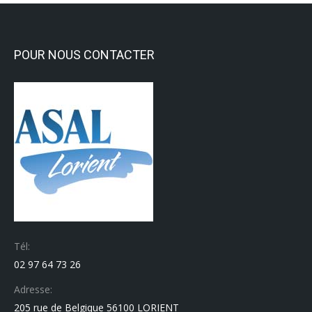
POUR NOUS CONTACTER
Tél:
02 97 64 73 26
Adresse:
205 rue de Belgique 56100 LORIENT