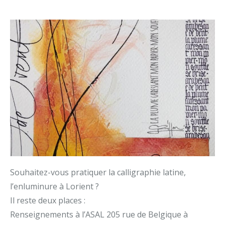
Souhaitez-vous pratiquer la calligraphie latine,
l’enluminure à Lorient ?
Il reste deux places :
Renseignements à l’ASAL 205 rue de Belgique à