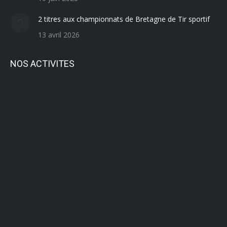
2 titres aux championnats de Bretagne de Tir sportif
13 avril 2026
NOS ACTIVITES