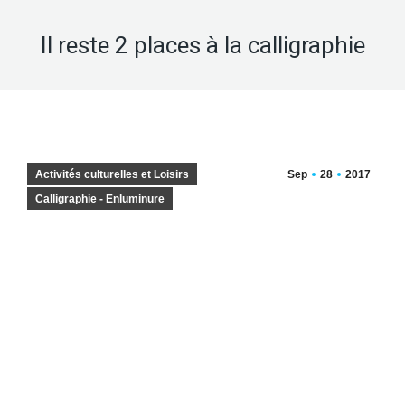
Il reste 2 places à la calligraphie
Activités culturelles et Loisirs
Sep
28
2017
Calligraphie - Enluminure