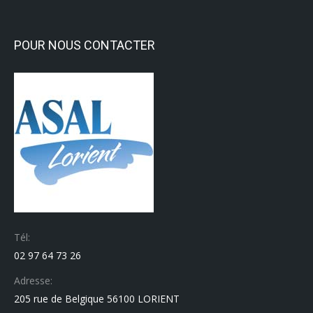
POUR NOUS CONTACTER
Tél:
02 97 64 73 26
Adresse:
205 rue de Belgique 56100 LORIENT