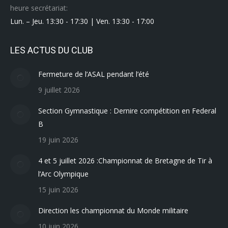
heure secrétariat:
Lun. – Jeu. 13:30 - 17:30 | Ven. 13:30 - 17:00
LES ACTUS DU CLUB
Fermeture de l’ASAL pendant l’été
9 juillet 2026
Section Gymnastique : Dernire compétition en Federal
B
19 juin 2026
4 et 5 juillet 2026 :Championnat de Bretagne de Tir à
l’Arc Olympique
15 juin 2026
Direction les championnat du Monde militaire
10 juin 2026