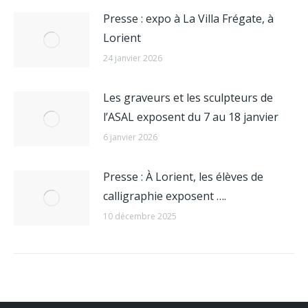
Presse : expo à La Villa Frégate, à
Lorient
24 janvier 2026
Les graveurs et les sculpteurs de
l’ASAL exposent du 7 au 18 janvier
6 janvier 2026
Presse : À Lorient, les élèves de
calligraphie exposent ….
10 décembre 2025