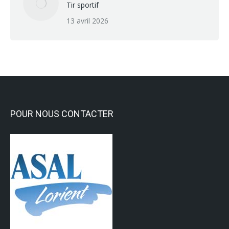
Tir sportif
13 avril 2026
POUR NOUS CONTACTER