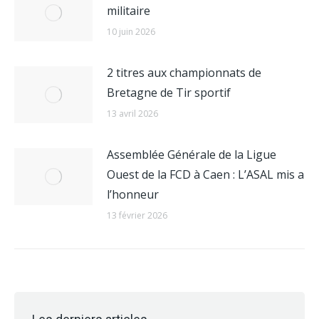
militaire
10 juin 2026
2 titres aux championnats de
Bretagne de Tir sportif
13 avril 2026
Assemblée Générale de la Ligue
Ouest de la FCD à Caen : L’ASAL mis a
l’honneur
13 février 2026