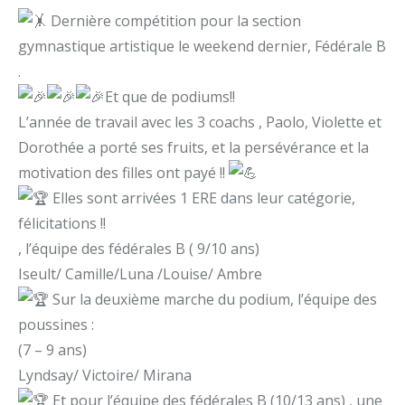
Dernière compétition pour la section
gymnastique artistique le weekend dernier, Fédérale B
.
Et que de podiums!!
L’année de travail avec les 3 coachs , Paolo, Violette et
Dorothée a porté ses fruits, et la persévérance et la
motivation des filles ont payé !!
Elles sont arrivées 1 ERE dans leur catégorie,
félicitations !!
, l’équipe des fédérales B ( 9/10 ans)
Iseult/ Camille/Luna /Louise/ Ambre
Sur la deuxième marche du podium, l’équipe des
poussines :
(7 – 9 ans)
Lyndsay/ Victoire/ Mirana
Et pour l’équipe des fédérales B (10/13 ans) , une