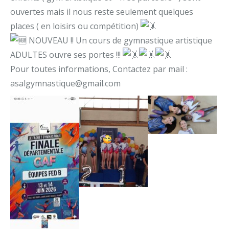
ouvertes mais il nous reste seulement quelques
places ( en loisirs ou compétition)
NOUVEAU !! Un cours de gymnastique artistique
ADULTES ouvre ses portes !!!
Pour toutes informations, Contactez par mail :
asalgymnastique@
gmail.com