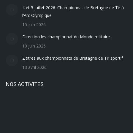
4 et 5 juillet 2026 :Championnat de Bretagne de Tir à
l’Arc Olympique
15 juin 2026
Direction les championnat du Monde militaire
10 juin 2026
2 titres aux championnats de Bretagne de Tir sportif
13 avril 2026
NOS ACTIVITES