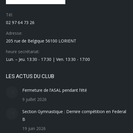
Tél:
02 97 64 73 26
Adresse:
205 rue de Belgique 56100 LORIENT
heure secrétariat:
Lun. – Jeu. 13:30 - 17:30 | Ven. 13:30 - 17:00
LES ACTUS DU CLUB
Fermeture de l’ASAL pendant l’été
9 juillet 2026
Section Gymnastique : Dernire compétition en Federal
B
19 juin 2026