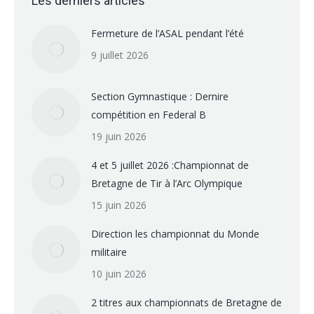
Les derniers articles
Fermeture de l’ASAL pendant l’été
9 juillet 2026
Section Gymnastique : Dernire
compétition en Federal B
19 juin 2026
4 et 5 juillet 2026 :Championnat de
Bretagne de Tir à l’Arc Olympique
15 juin 2026
Direction les championnat du Monde
militaire
10 juin 2026
2 titres aux championnats de Bretagne de