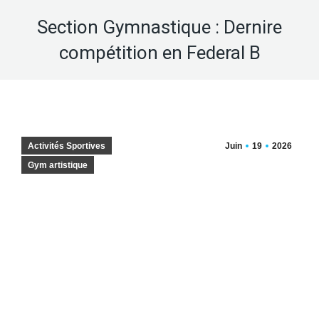
Section Gymnastique : Dernire
compétition en Federal B
Activités Sportives
Juin
19
2026
Gym artistique