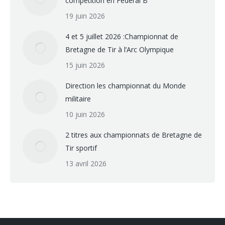
compétition en Federal B
19 juin 2026
4 et 5 juillet 2026 :Championnat de
Bretagne de Tir à l’Arc Olympique
15 juin 2026
Direction les championnat du Monde
militaire
10 juin 2026
2 titres aux championnats de Bretagne de
Tir sportif
13 avril 2026