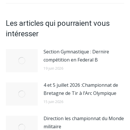
:
Les articles qui pourraient vous
intéresser
Section Gymnastique : Dernire
compétition en Federal B
19 juin 2026
4 et 5 juillet 2026 :Championnat de
Bretagne de Tir à l’Arc Olympique
15 juin 2026
Direction les championnat du Monde
militaire