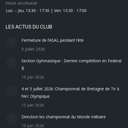
heure secrétariat:
Lun. – Jeu. 13:30 - 17:30 | Ven. 13:30 - 17:00
LES ACTUS DU CLUB
Fermeture de l’ASAL pendant l’été
9 juillet 2026
Section Gymnastique : Dernire compétition en Federal
B
19 juin 2026
4 et 5 juillet 2026 :Championnat de Bretagne de Tir à
l’Arc Olympique
15 juin 2026
Direction les championnat du Monde militaire
10 juin 2026