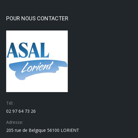
POUR NOUS CONTACTER
Tél:
02 97 64 73 26
Adresse:
205 rue de Belgique 56100 LORIENT