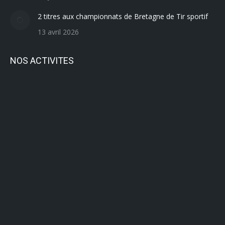
2 titres aux championnats de Bretagne de Tir sportif
13 avril 2026
NOS ACTIVITES