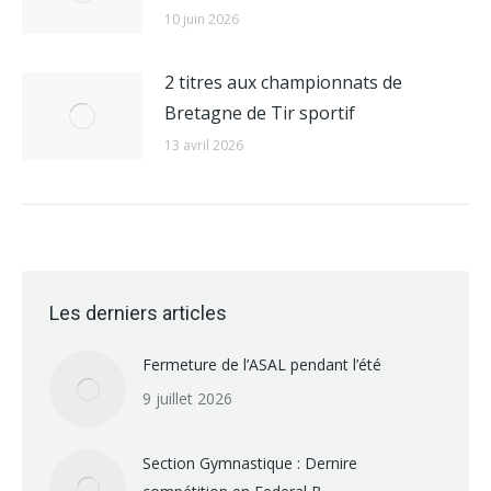
10 juin 2026
2 titres aux championnats de
Bretagne de Tir sportif
13 avril 2026
Les derniers articles
Fermeture de l’ASAL pendant l’été
9 juillet 2026
Section Gymnastique : Dernire