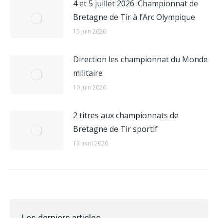
4 et 5 juillet 2026 :Championnat de
Bretagne de Tir à l’Arc Olympique
15 juin 2026
Direction les championnat du Monde
militaire
10 juin 2026
2 titres aux championnats de
Bretagne de Tir sportif
13 avril 2026
Les derniers articles