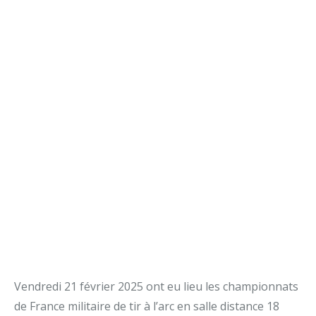
Vendredi 21 février 2025 ont eu lieu les championnats
de France militaire de tir à l’arc en salle distance 18