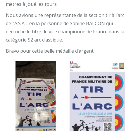
mètres à Joué les tours
Nous avions une représentante de la section tir à l’arc
de l’A.S.A.L en la personne de Sabine BALCON qui
décroche le titre de vice championne de France dans la
catégorie S2 arc classique.
Bravo pour cette belle médaille d’argent.