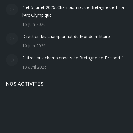
4 et 5 juillet 2026 :Championnat de Bretagne de Tir à
l’Arc Olympique
15 juin 2026
Direction les championnat du Monde militaire
10 juin 2026
2 titres aux championnats de Bretagne de Tir sportif
13 avril 2026
NOS ACTIVITES