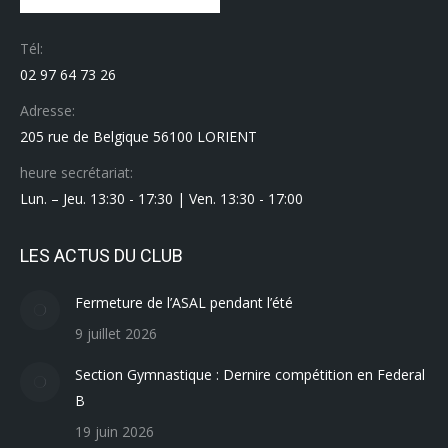
Tél:
02 97 64 73 26
Adresse:
205 rue de Belgique 56100 LORIENT
heure secrétariat:
Lun. – Jeu. 13:30 - 17:30 | Ven. 13:30 - 17:00
LES ACTUS DU CLUB
Fermeture de l’ASAL pendant l’été
9 juillet 2026
Section Gymnastique : Dernire compétition en Federal
B
19 juin 2026