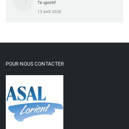
Tir sportif
13 avril 2026
POUR NOUS CONTACTER