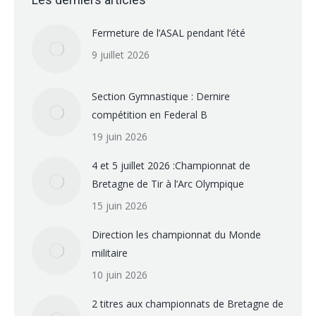
Fermeture de l’ASAL pendant l’été
9 juillet 2026
Section Gymnastique : Dernire
compétition en Federal B
19 juin 2026
4 et 5 juillet 2026 :Championnat de
Bretagne de Tir à l’Arc Olympique
15 juin 2026
Direction les championnat du Monde
militaire
10 juin 2026
2 titres aux championnats de Bretagne de