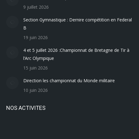
9 juillet 2026
Section Gymnastique : Dernire compétition en Federal
B
19 juin 2026
4 et 5 juillet 2026 :Championnat de Bretagne de Tir à
l’Arc Olympique
15 juin 2026
Direction les championnat du Monde militaire
10 juin 2026
NOS ACTIVITES