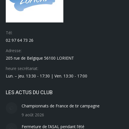
Tél:
02 97 64 73 26
Adresse:
205 rue de Belgique 56100 LORIENT
heure secrétariat:
Lun. – Jeu. 13:30 - 17:30 | Ven. 13:30 - 17:00
LES ACTUS DU CLUB
Championnats de France de tir campagne
9 août 2026
Fermeture de l’ASAL pendant l’été