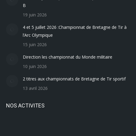
B
19 juin 2026
4 et 5 juillet 2026 :Championnat de Bretagne de Tir à
l’Arc Olympique
15 juin 2026
Direction les championnat du Monde militaire
10 juin 2026
2 titres aux championnats de Bretagne de Tir sportif
13 avril 2026
NOS ACTIVITES