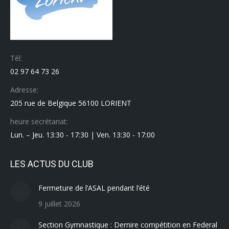
Tél:
02 97 64 73 26
Adresse:
205 rue de Belgique 56100 LORIENT
heure secrétariat:
Lun. – Jeu. 13:30 - 17:30 | Ven. 13:30 - 17:00
LES ACTUS DU CLUB
Fermeture de l’ASAL pendant l’été
9 juillet 2026
Section Gymnastique : Dernire compétition en Federal