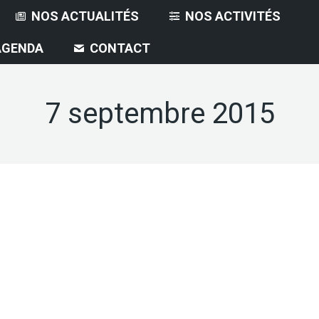
NOS ACTUALITÉS
NOS ACTIVITÉS
AGENDA
CONTACT
7 septembre 2015