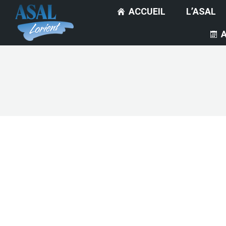
ACCUEIL
L’ASAL