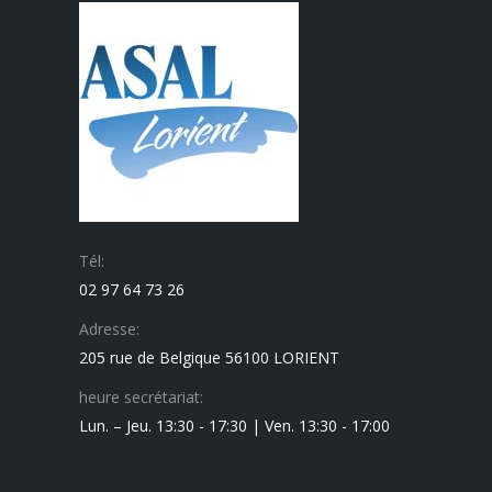
Tél:
02 97 64 73 26
Adresse:
205 rue de Belgique 56100 LORIENT
heure secrétariat:
Lun. – Jeu. 13:30 - 17:30 | Ven. 13:30 - 17:00