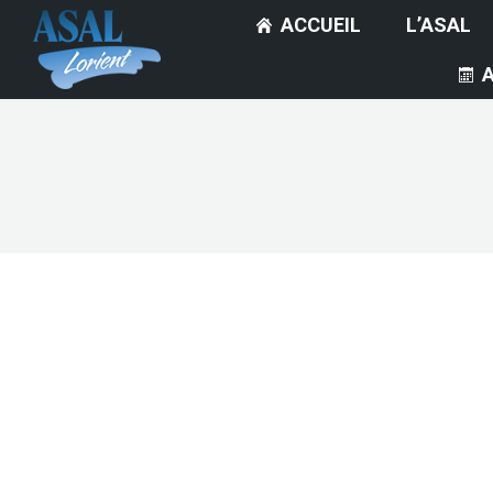
ACCUEIL
L’ASAL