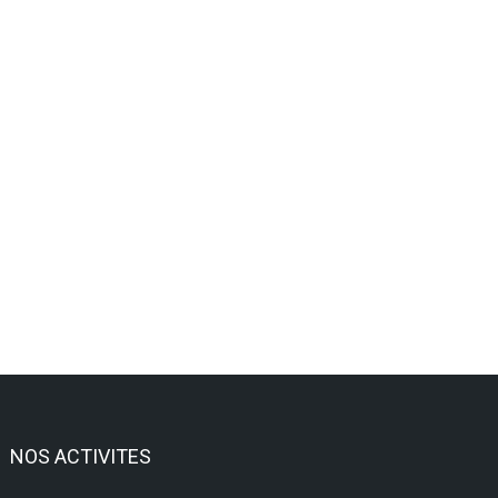
NOS ACTIVITES