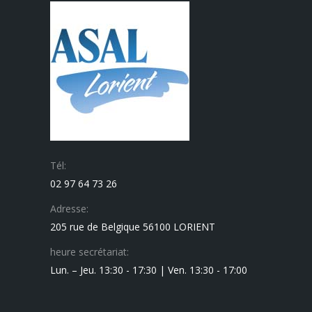
Tél:
02 97 64 73 26
Adresse:
205 rue de Belgique 56100 LORIENT
heure secrétariat:
Lun. – Jeu. 13:30 - 17:30 | Ven. 13:30 - 17:00