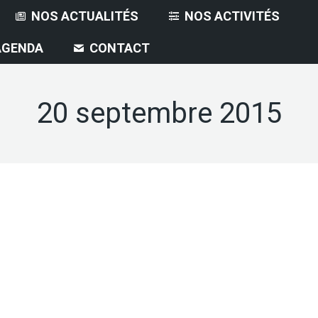
NOS ACTUALITÉS
NOS ACTIVITÉS
AGENDA
CONTACT
20 septembre 2015