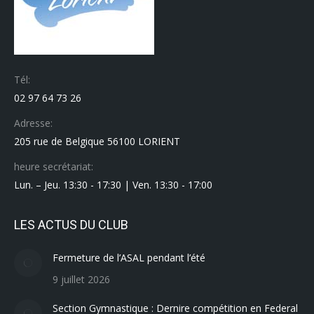
Tél:
02 97 64 73 26
Adresse:
205 rue de Belgique 56100 LORIENT
heure secrétariat:
Lun. – Jeu. 13:30 - 17:30 | Ven. 13:30 - 17:00
LES ACTUS DU CLUB
Fermeture de l’ASAL pendant l’été
9 juillet 2026
Section Gymnastique : Dernire compétition en Federal