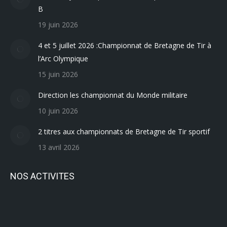
B
19 juin 2026
4 et 5 juillet 2026 :Championnat de Bretagne de Tir à
l’Arc Olympique
15 juin 2026
Direction les championnat du Monde militaire
10 juin 2026
2 titres aux championnats de Bretagne de Tir sportif
13 avril 2026
NOS ACTIVITES