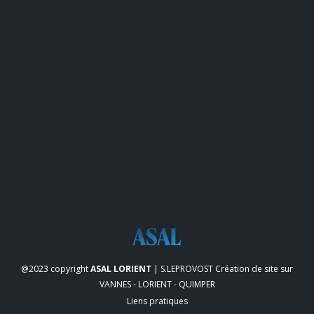
@2023 copyright
ASAL LORIENT
| S.LEPROVOST
Création de site sur
VANNES - LORIENT - QUIMPER
Liens pratiques