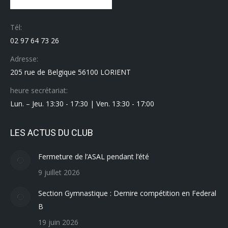
Tél:
02 97 64 73 26
Adresse:
205 rue de Belgique 56100 LORIENT
heure secrétariat:
Lun. – Jeu. 13:30 - 17:30 | Ven. 13:30 - 17:00
LES ACTUS DU CLUB
Fermeture de l’ASAL pendant l’été
9 juillet 2026
Section Gymnastique : Dernire compétition en Federal
B
19 juin 2026