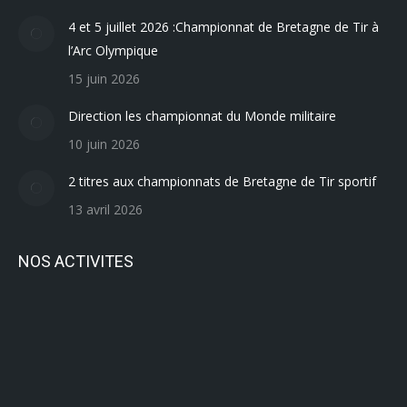
4 et 5 juillet 2026 :Championnat de Bretagne de Tir à
l’Arc Olympique
15 juin 2026
Direction les championnat du Monde militaire
10 juin 2026
2 titres aux championnats de Bretagne de Tir sportif
13 avril 2026
NOS ACTIVITES