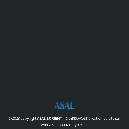
@2023 copyright
ASAL LORIENT
| S.LEPROVOST
Création de site sur
VANNES - LORIENT - QUIMPER