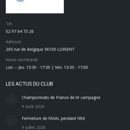
Tél:
02 97 64 73 26
Adresse:
205 rue de Belgique 56100 LORIENT
heure secrétariat:
Lun. – Jeu. 13:30 - 17:30 | Ven. 13:30 - 17:00
LES ACTUS DU CLUB
Championnats de France de tir campagne
9 août 2026
Fermeture de l’ASAL pendant l’été
9 juillet 2026