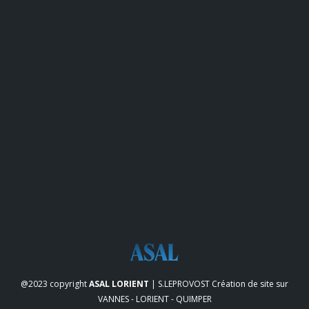
@2023 copyright
ASAL LORIENT
| S.LEPROVOST
Création de site sur
VANNES - LORIENT - QUIMPER