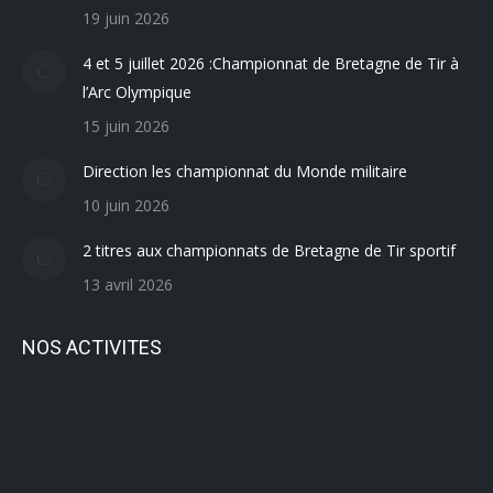
19 juin 2026
4 et 5 juillet 2026 :Championnat de Bretagne de Tir à
l’Arc Olympique
15 juin 2026
Direction les championnat du Monde militaire
10 juin 2026
2 titres aux championnats de Bretagne de Tir sportif
13 avril 2026
NOS ACTIVITES