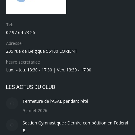
Tél:
02 97 64 73 26
Adresse:
205 rue de Belgique 56100 LORIENT
heure secrétariat:
Lun. – Jeu. 13:30 - 17:30 | Ven. 13:30 - 17:00
LES ACTUS DU CLUB
Fermeture de l’ASAL pendant l’été
9 juillet 2026
Section Gymnastique : Dernire compétition en Federal
B