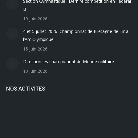
Section Gymnastique : Dernire compétition en Federal
B
19 juin 2026
4 et 5 juillet 2026 :Championnat de Bretagne de Tir à
l’Arc Olympique
15 juin 2026
Direction les championnat du Monde militaire
10 juin 2026
NOS ACTIVITES