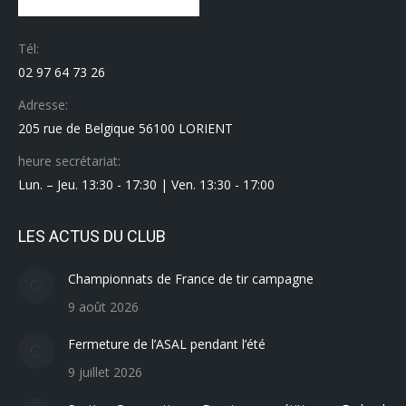
Tél:
02 97 64 73 26
Adresse:
205 rue de Belgique 56100 LORIENT
heure secrétariat:
Lun. – Jeu. 13:30 - 17:30 | Ven. 13:30 - 17:00
LES ACTUS DU CLUB
Championnats de France de tir campagne
9 août 2026
Fermeture de l’ASAL pendant l’été
9 juillet 2026