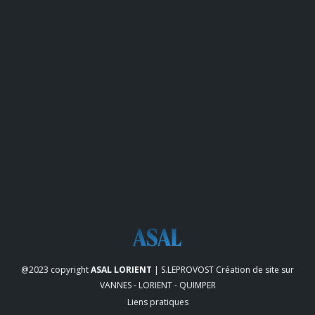
@2023 copyright
ASAL LORIENT
| S.LEPROVOST
Création de site sur
VANNES - LORIENT - QUIMPER
Liens pratiques