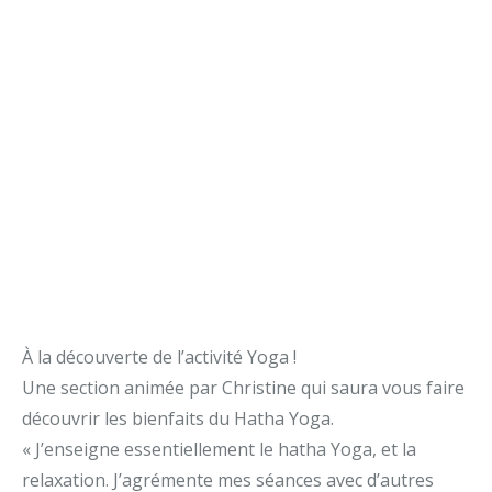
À la découverte de l’activité Yoga !
Une section animée par Christine qui saura vous faire
découvrir les bienfaits du Hatha Yoga.
« J’enseigne essentiellement le hatha Yoga, et la
relaxation. J’agrémente mes séances avec d’autres