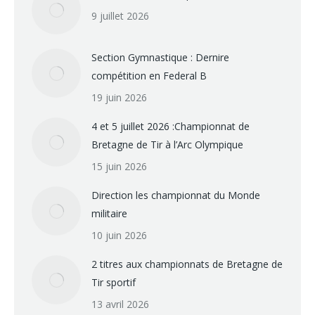
9 juillet 2026
Section Gymnastique : Dernire
compétition en Federal B
19 juin 2026
4 et 5 juillet 2026 :Championnat de
Bretagne de Tir à l’Arc Olympique
15 juin 2026
Direction les championnat du Monde
militaire
10 juin 2026
2 titres aux championnats de Bretagne de
Tir sportif
13 avril 2026