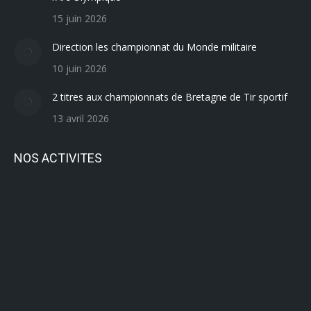
15 juin 2026
Direction les championnat du Monde militaire
10 juin 2026
2 titres aux championnats de Bretagne de Tir sportif
13 avril 2026
NOS ACTIVITES