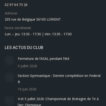
02 97 64 73 26
Adresse:
205 rue de Belgique 56100 LORIENT
heure secrétariat:
Lun. – Jeu. 13:30 - 17:30 | Ven. 13:30 - 17:00
LES ACTUS DU CLUB
Fermeture de l’ASAL pendant l’été
9 juillet 2026
Section Gymnastique : Dernire compétition en Federal
B
19 juin 2026
4 et 5 juillet 2026 :Championnat de Bretagne de Tir à
l’Arc Olympique