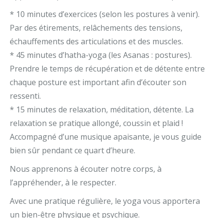
* 10 minutes d’exercices (selon les postures à venir).
Par des étirements, relâchements des tensions,
échauffements des articulations et des muscles.
* 45 minutes d’hatha-yoga (les Asanas : postures).
Prendre le temps de récupération et de détente entre
chaque posture est important afin d’écouter son
ressenti.
* 15 minutes de relaxation, méditation, détente. La
relaxation se pratique allongé, coussin et plaid !
Accompagné d’une musique apaisante, je vous guide
bien sûr pendant ce quart d’heure.
Nous apprenons à écouter notre corps, à
l’appréhender, à le respecter.
Avec une pratique régulière, le yoga vous apportera
un bien-être physique et psychique.