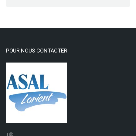
POUR NOUS CONTACTER
Tél: