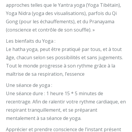
approches telles que le Yantra yoga (Yoga Tibétain),
Yoga Nidra (yoga des visualisations), parfois du Qi
Gong (pour les échauffements), et du Pranayama
(conscience et contrôle de son souffle). »
Les bienfaits du Yoga :
Le hatha yoga, peut être pratiqué par tous, et à tout
âge, chacun selon ses possibilités et sans jugements.
Tout le monde progresse à son rythme grâce à la
maîtrise de sa respiration, l’essence
Une séance de yoga :
Une séance dure : 1 heure 15 * 5 minutes de
recentrage. Afin de ralentir votre rythme cardiaque, en
respirant tranquillement, et se préparant
mentalement à sa séance de yoga.
Apprécier et prendre conscience de l’instant présent