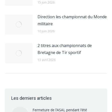
15 juin 2026
Direction les championnat du Monde
militaire
10 juin 2026
2 titres aux championnats de
Bretagne de Tir sportif
13 avril 2026
Les derniers articles
Fermeture de l’ASAL pendant l’été