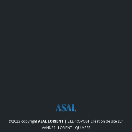
@2023 copyright
ASAL LORIENT
| S.LEPROVOST
Création de site sur
VANNES - LORIENT - QUIMPER