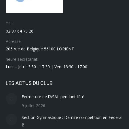
Tél:
02 97 64 73 26
Adresse:
205 rue de Belgique 56100 LORIENT
heure secrétariat:
Lun. – Jeu. 13:30 - 17:30 | Ven. 13:30 - 17:00
LES ACTUS DU CLUB
Fermeture de l’ASAL pendant l’été
9 juillet 2026
Section Gymnastique : Dernire compétition en Federal
B