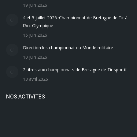
19 juin 2026
4 et 5 juillet 2026 :Championnat de Bretagne de Tir à
l’Arc Olympique
15 juin 2026
Direction les championnat du Monde militaire
10 juin 2026
2 titres aux championnats de Bretagne de Tir sportif
13 avril 2026
NOS ACTIVITES