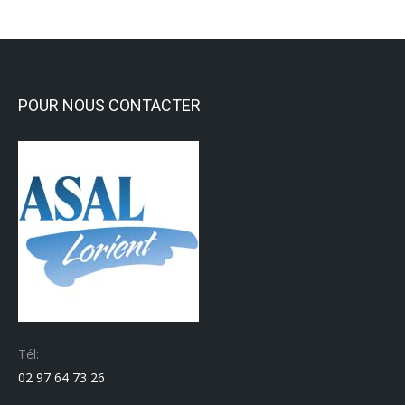
POUR NOUS CONTACTER
Tél:
02 97 64 73 26