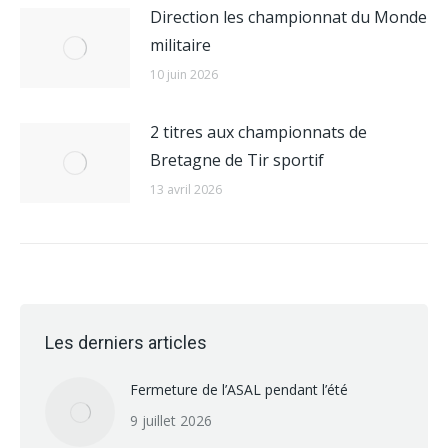
Direction les championnat du Monde
militaire
10 juin 2026
2 titres aux championnats de
Bretagne de Tir sportif
13 avril 2026
Les derniers articles
Fermeture de l’ASAL pendant l’été
9 juillet 2026