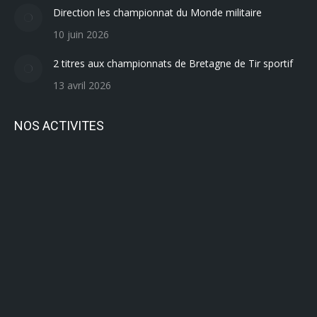
Direction les championnat du Monde militaire
10 juin 2026
2 titres aux championnats de Bretagne de Tir sportif
13 avril 2026
NOS ACTIVITES