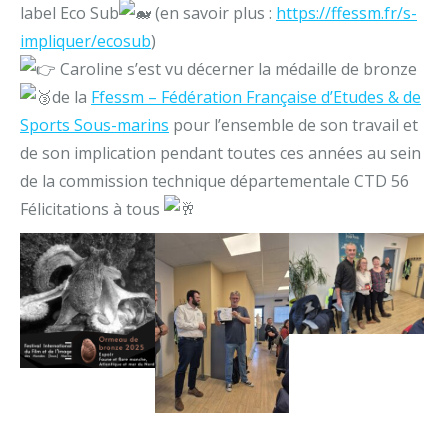
label Eco Sub
(en savoir plus :
https://ffessm.fr/s-
impliquer/ecosub
)
Caroline s’est vu décerner la médaille de bronze
de la
Ffessm – Fédération Française d’Etudes & de
Sports Sous-marins
pour l’ensemble de son travail et
de son implication pendant toutes ces années au sein
de la commission technique départementale CTD 56
Félicitations à tous