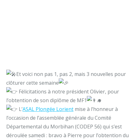
Et voici non pas 1, pas 2, mais 3 nouvelles pour
clôturer cette semaine
Félicitations à notre président Olivier, pour
l’obtention de son diplôme de MF1
L’
ASAL Plongée Lorient
mise à l’honneur à
l’occasion de l’assemblée générale du Comité
Départemental du Morbihan (CODEP 56) qui s’est
déroulée samedi : bravo à Pierre pour l’obtention du