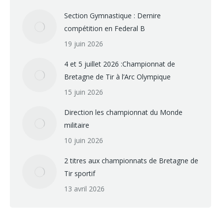
Section Gymnastique : Dernire
compétition en Federal B
19 juin 2026
4 et 5 juillet 2026 :Championnat de
Bretagne de Tir à l’Arc Olympique
15 juin 2026
Direction les championnat du Monde
militaire
10 juin 2026
2 titres aux championnats de Bretagne de
Tir sportif
13 avril 2026