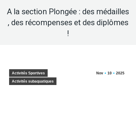
A la section Plongée : des médailles
, des récompenses et des diplômes
!
Activités Sportives
Nov
10
2025
Activités subaquatiques