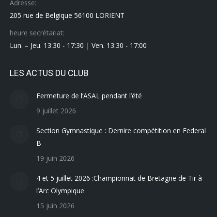
Adresse:
205 rue de Belgique 56100 LORIENT
heure secrétariat:
Lun. – Jeu. 13:30 - 17:30 | Ven. 13:30 - 17:00
LES ACTUS DU CLUB
Fermeture de l’ASAL pendant l’été
9 juillet 2026
Section Gymnastique : Dernire compétition en Federal
B
19 juin 2026
4 et 5 juillet 2026 :Championnat de Bretagne de Tir à
l’Arc Olympique
15 juin 2026