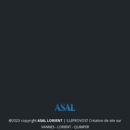
@2023 copyright
ASAL LORIENT
| S.LEPROVOST
Création de site sur
VANNES - LORIENT - QUIMPER