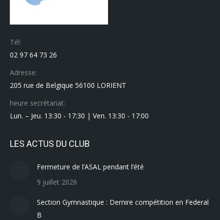
Tél:
02 97 64 73 26
Adresse:
205 rue de Belgique 56100 LORIENT
heure secrétariat:
Lun. – Jeu. 13:30 - 17:30 | Ven. 13:30 - 17:00
LES ACTUS DU CLUB
Fermeture de l’ASAL pendant l’été
9 juillet 2026
Section Gymnastique : Dernire compétition en Federal
B