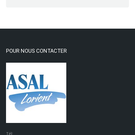
POUR NOUS CONTACTER
Tél: