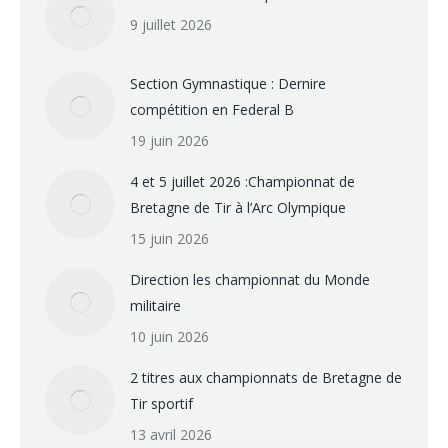
9 juillet 2026
Section Gymnastique : Dernire
compétition en Federal B
19 juin 2026
4 et 5 juillet 2026 :Championnat de
Bretagne de Tir à l’Arc Olympique
15 juin 2026
Direction les championnat du Monde
militaire
10 juin 2026
2 titres aux championnats de Bretagne de
Tir sportif
13 avril 2026