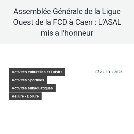
Assemblée Générale de la Ligue
Ouest de la FCD à Caen : L’ASAL
mis a l’honneur
Activités culturelles et Loisirs
Fév
13
2026
Activités Sportives
Activités subaquatiques
Reliure - Dorure