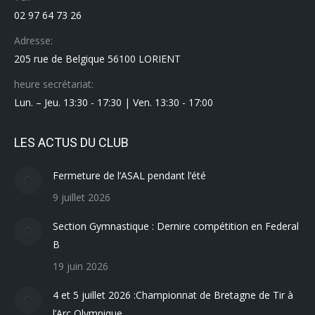
02 97 64 73 26
Adresse:
205 rue de Belgique 56100 LORIENT
heure secrétariat:
Lun. – Jeu. 13:30 - 17:30 | Ven. 13:30 - 17:00
LES ACTUS DU CLUB
Fermeture de l’ASAL pendant l’été
9 juillet 2026
Section Gymnastique : Dernire compétition en Federal
B
19 juin 2026
4 et 5 juillet 2026 :Championnat de Bretagne de Tir à
l’Arc Olympique