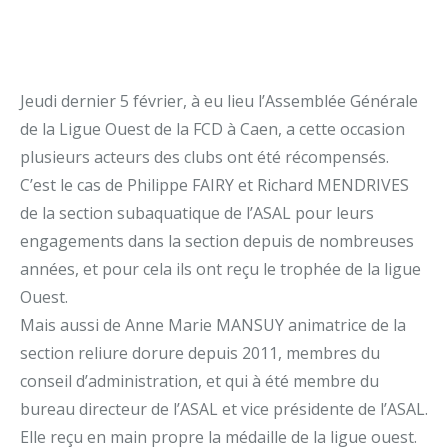
Jeudi dernier 5 février, à eu lieu l’Assemblée Générale
de la Ligue Ouest de la FCD à Caen, a cette occasion
plusieurs acteurs des clubs ont été récompensés.
C’est le cas de Philippe FAIRY et Richard MENDRIVES
de la section subaquatique de l’ASAL pour leurs
engagements dans la section depuis de nombreuses
années, et pour cela ils ont reçu le trophée de la ligue
Ouest.
Mais aussi de Anne Marie MANSUY animatrice de la
section reliure dorure depuis 2011, membres du
conseil d’administration, et qui à été membre du
bureau directeur de l’ASAL et vice présidente de l’ASAL.
Elle reçu en main propre la médaille de la ligue ouest.