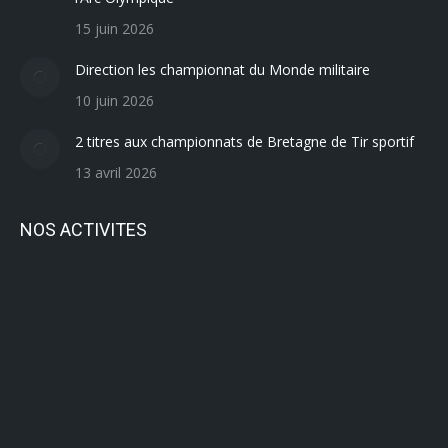
15 juin 2026
Direction les championnat du Monde militaire
10 juin 2026
2 titres aux championnats de Bretagne de Tir sportif
13 avril 2026
NOS ACTIVITES