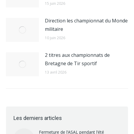
15 juin 2026
Direction les championnat du Monde
militaire
10 juin 2026
2 titres aux championnats de
Bretagne de Tir sportif
13 avril 2026
Les derniers articles
Fermeture de l’ASAL pendant l’été