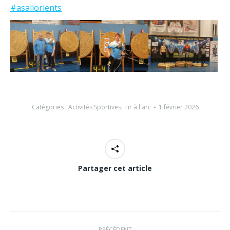
#asallorients
Catégories :
Activités Sportives
,
Tir à l'arc
1 février 2026
Partager cet article
Navigation
PRÉCÉDENT