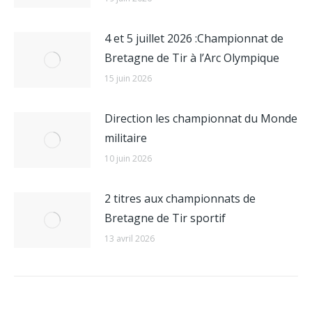
4 et 5 juillet 2026 :Championnat de
Bretagne de Tir à l’Arc Olympique
15 juin 2026
Direction les championnat du Monde
militaire
10 juin 2026
2 titres aux championnats de
Bretagne de Tir sportif
13 avril 2026