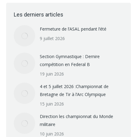
Les derniers articles
Fermeture de l’ASAL pendant l’été
9 juillet 2026
Section Gymnastique : Dernire
compétition en Federal B
19 juin 2026
4 et 5 juillet 2026 :Championnat de
Bretagne de Tir à l’Arc Olympique
15 juin 2026
Direction les championnat du Monde
militaire
10 juin 2026