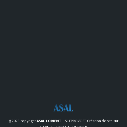
@2023 copyright
ASAL LORIENT
| S.LEPROVOST
Création de site sur