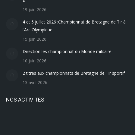
B
19 juin 2026
4 et 5 juillet 2026 :Championnat de Bretagne de Tir à
l’Arc Olympique
15 juin 2026
Direction les championnat du Monde militaire
10 juin 2026
2 titres aux championnats de Bretagne de Tir sportif
13 avril 2026
NOS ACTIVITES