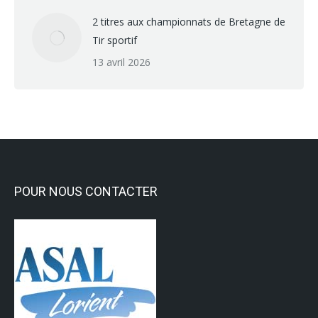
2 titres aux championnats de Bretagne de
Tir sportif
13 avril 2026
POUR NOUS CONTACTER