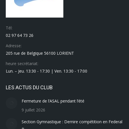
Tél:
02 97 64 73 26
Adresse:
205 rue de Belgique 56100 LORIENT
heure secrétariat:
Lun. – Jeu. 13:30 - 17:30 | Ven. 13:30 - 17:00
LES ACTUS DU CLUB
Fermeture de l’ASAL pendant l’été
9 juillet 2026
Section Gymnastique : Dernire compétition en Federal