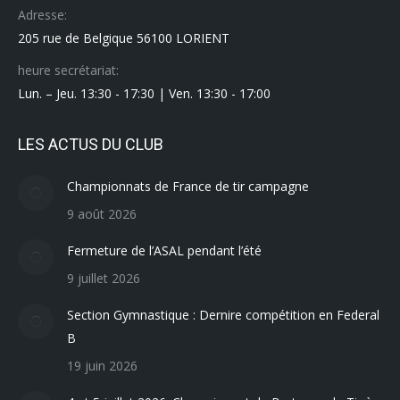
Adresse:
205 rue de Belgique 56100 LORIENT
heure secrétariat:
Lun. – Jeu. 13:30 - 17:30 | Ven. 13:30 - 17:00
LES ACTUS DU CLUB
Championnats de France de tir campagne
9 août 2026
Fermeture de l’ASAL pendant l’été
9 juillet 2026
Section Gymnastique : Dernire compétition en Federal
B
19 juin 2026