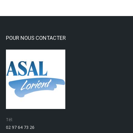
POUR NOUS CONTACTER
Tél:
02 97 64 73 26