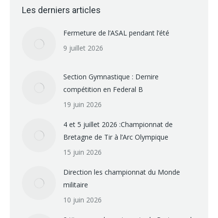
Les derniers articles
Fermeture de l’ASAL pendant l’été
9 juillet 2026
Section Gymnastique : Dernire
compétition en Federal B
19 juin 2026
4 et 5 juillet 2026 :Championnat de
Bretagne de Tir à l’Arc Olympique
15 juin 2026
Direction les championnat du Monde
militaire
10 juin 2026