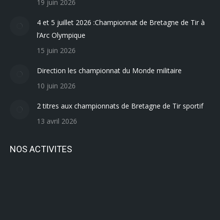
19 juin 2026
4 et 5 juillet 2026 :Championnat de Bretagne de Tir à
l’Arc Olympique
15 juin 2026
Direction les championnat du Monde militaire
10 juin 2026
2 titres aux championnats de Bretagne de Tir sportif
13 avril 2026
NOS ACTIVITES