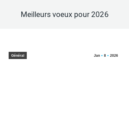
Meilleurs voeux pour 2026
Général
Jan
8
2026