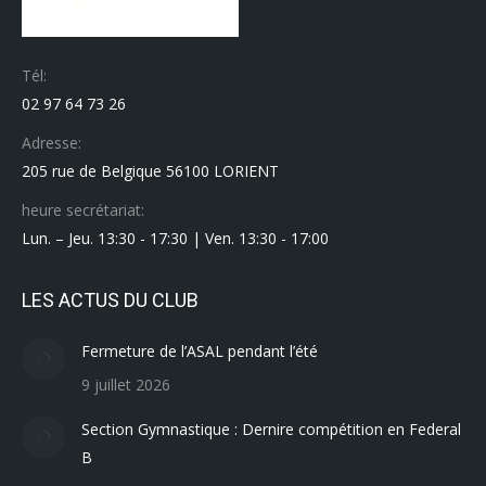
Tél:
02 97 64 73 26
Adresse:
205 rue de Belgique 56100 LORIENT
heure secrétariat:
Lun. – Jeu. 13:30 - 17:30 | Ven. 13:30 - 17:00
LES ACTUS DU CLUB
Fermeture de l’ASAL pendant l’été
9 juillet 2026
Section Gymnastique : Dernire compétition en Federal
B