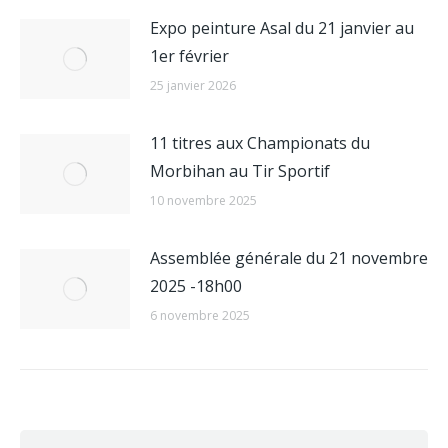
Expo peinture Asal du 21 janvier au
1er février
25 janvier 2026
11 titres aux Championats du
Morbihan au Tir Sportif
10 novembre 2025
Assemblée générale du 21 novembre
2025 -18h00
6 novembre 2025