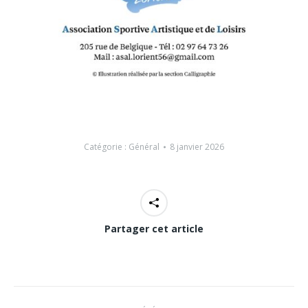
Catégorie :
Général
8 janvier 2026
Partager cet article
Navigation