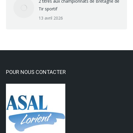
2 titres aux championnats de Bretagne de
Tir sportif
13 avril 2026
POUR NOUS CONTACTER