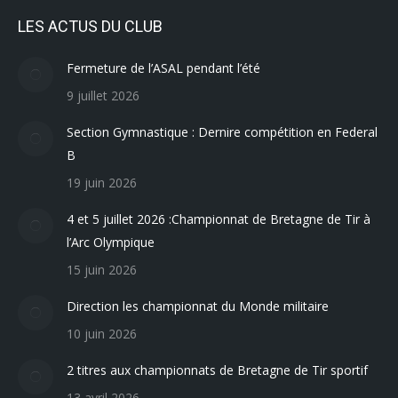
LES ACTUS DU CLUB
Fermeture de l’ASAL pendant l’été
9 juillet 2026
Section Gymnastique : Dernire compétition en Federal
B
19 juin 2026
4 et 5 juillet 2026 :Championnat de Bretagne de Tir à
l’Arc Olympique
15 juin 2026
Direction les championnat du Monde militaire
10 juin 2026
2 titres aux championnats de Bretagne de Tir sportif
13 avril 2026