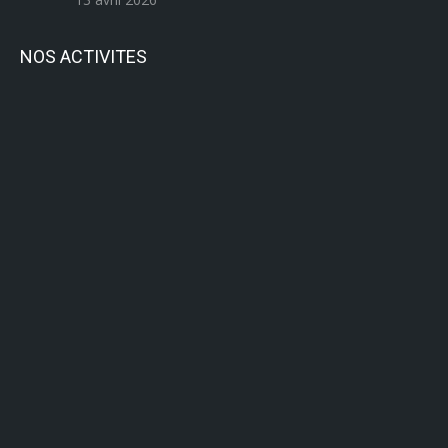
NOS ACTIVITES