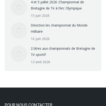
4 et 5 juillet 2026 :Championnat de
Bretagne de Tir à l’Arc Olympique
15 juin 2026
Direction les championnat du Monde
militaire
10 juin 2026
2 titres aux championnats de Bretagne de
Tir sportif
13 avril 2026
POUR NOUS CONTACTER