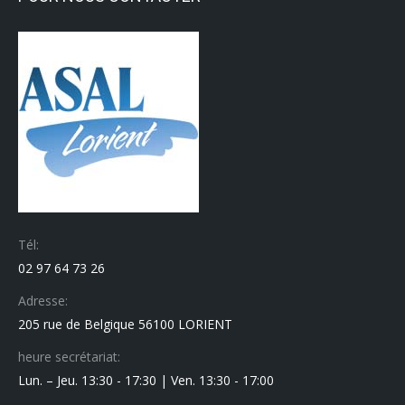
Tél:
02 97 64 73 26
Adresse:
205 rue de Belgique 56100 LORIENT
heure secrétariat:
Lun. – Jeu. 13:30 - 17:30 | Ven. 13:30 - 17:00