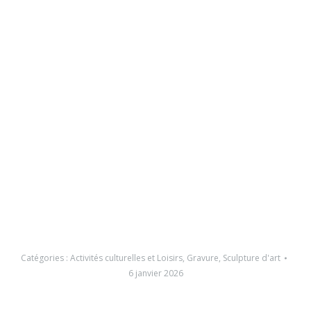
Catégories :
Activités culturelles et Loisirs
,
Gravure
,
Sculpture d'art
6 janvier 2026