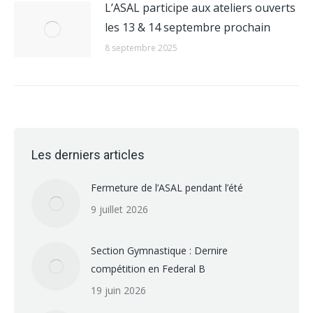
L’ASAL participe aux ateliers ouverts
les 13 & 14 septembre prochain
8 septembre 2025
Les derniers articles
Fermeture de l’ASAL pendant l’été
9 juillet 2026
Section Gymnastique : Dernire
compétition en Federal B
19 juin 2026