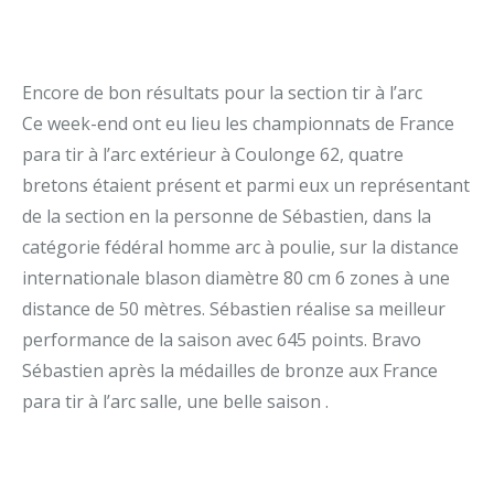
Encore de bon résultats pour la section tir à l’arc
Ce week-end ont eu lieu les championnats de France
para tir à l’arc extérieur à Coulonge 62, quatre
bretons étaient présent et parmi eux un représentant
de la section en la personne de Sébastien, dans la
catégorie fédéral homme arc à poulie, sur la distance
internationale blason diamètre 80 cm 6 zones à une
distance de 50 mètres. Sébastien réalise sa meilleur
performance de la saison avec 645 points. Bravo
Sébastien après la médailles de bronze aux France
para tir à l’arc salle, une belle saison .