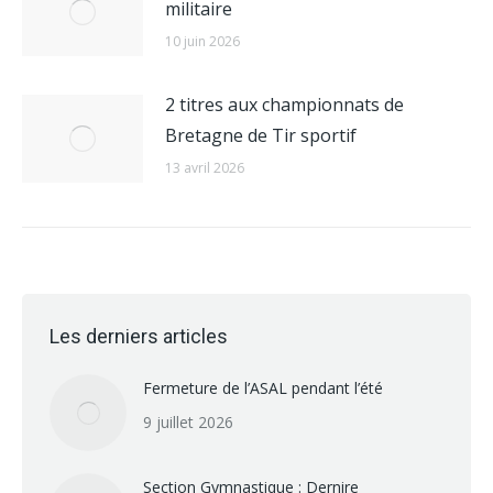
militaire
10 juin 2026
2 titres aux championnats de
Bretagne de Tir sportif
13 avril 2026
Les derniers articles
Fermeture de l’ASAL pendant l’été
9 juillet 2026
Section Gymnastique : Dernire