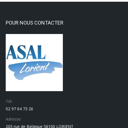
POUR NOUS CONTACTER
Tél:
02 97 64 73 26
Adresse:
205 rue de Belgique 56100 LORIENT