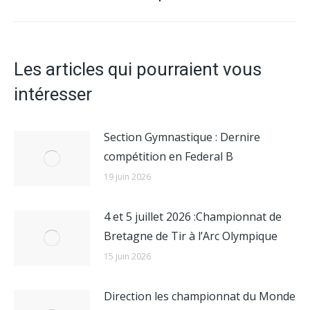
suivant
:
Les articles qui pourraient vous
intéresser
Section Gymnastique : Dernire
compétition en Federal B
19 juin 2026
4 et 5 juillet 2026 :Championnat de
Bretagne de Tir à l’Arc Olympique
15 juin 2026
Direction les championnat du Monde