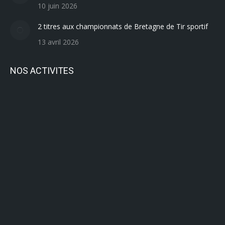
10 juin 2026
2 titres aux championnats de Bretagne de Tir sportif
13 avril 2026
NOS ACTIVITES