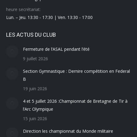
heure secrétariat:
Lun. – Jeu. 13:30 - 17:30 | Ven. 13:30 - 17:00
LES ACTUS DU CLUB
Fermeture de l’ASAL pendant l’été
9 juillet 2026
Section Gymnastique : Dernire compétition en Federal
B
19 juin 2026
4 et 5 juillet 2026 :Championnat de Bretagne de Tir à
l’Arc Olympique
15 juin 2026
Direction les championnat du Monde militaire