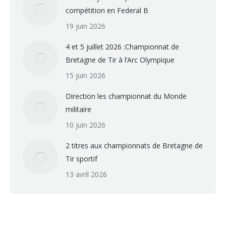
compétition en Federal B
19 juin 2026
4 et 5 juillet 2026 :Championnat de
Bretagne de Tir à l’Arc Olympique
15 juin 2026
Direction les championnat du Monde
militaire
10 juin 2026
2 titres aux championnats de Bretagne de
Tir sportif
13 avril 2026