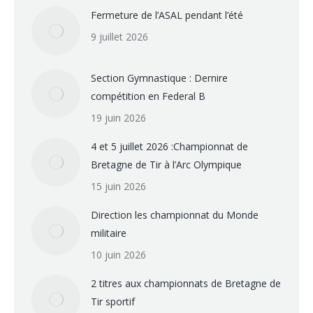
Fermeture de l’ASAL pendant l’été
9 juillet 2026
Section Gymnastique : Dernire
compétition en Federal B
19 juin 2026
4 et 5 juillet 2026 :Championnat de
Bretagne de Tir à l’Arc Olympique
15 juin 2026
Direction les championnat du Monde
militaire
10 juin 2026
2 titres aux championnats de Bretagne de
Tir sportif