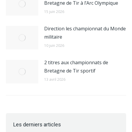
Bretagne de Tir à l’Arc Olympique
15 juin 2026
Direction les championnat du Monde
militaire
10 juin 2026
2 titres aux championnats de
Bretagne de Tir sportif
13 avril 2026
Les derniers articles