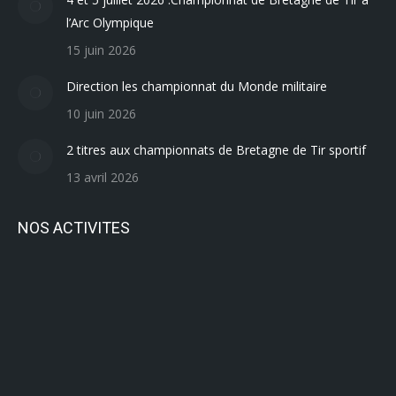
l’Arc Olympique
15 juin 2026
Direction les championnat du Monde militaire
10 juin 2026
2 titres aux championnats de Bretagne de Tir sportif
13 avril 2026
NOS ACTIVITES