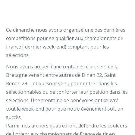
Ce dimanche nous avons organisé une des dernières
compétitions pour se qualifier aux championnats de
France ( dernier week-end) comptant pour les
sélections.
Nous avons accueilli une centaines d’archers de la
Bretagne venant entre autres de Dinan 22, Saint
Renan 29 … et qui sont venu pour entrer dans les
sélectionnables ou de conforter leur position dans les
sélections. Une trentaine de bénévoles ont œuvré
tout le week-end pour que notre événement soit un
succès.
Parmi nos archers quatre iront défendre les couleurs
de Lorient aux championnats de France de tir en