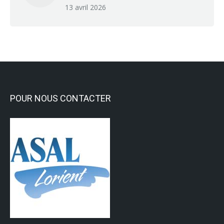
13 avril 2026
POUR NOUS CONTACTER