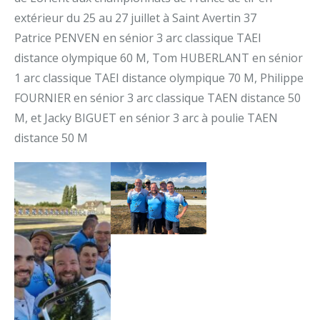
extérieur du 25 au 27 juillet à Saint Avertin 37
Patrice PENVEN en sénior 3 arc classique TAEI
distance olympique 60 M, Tom HUBERLANT en sénior
1 arc classique TAEI distance olympique 70 M, Philippe
FOURNIER en sénior 3 arc classique TAEN distance 50
M, et Jacky BIGUET en sénior 3 arc à poulie TAEN
distance 50 M