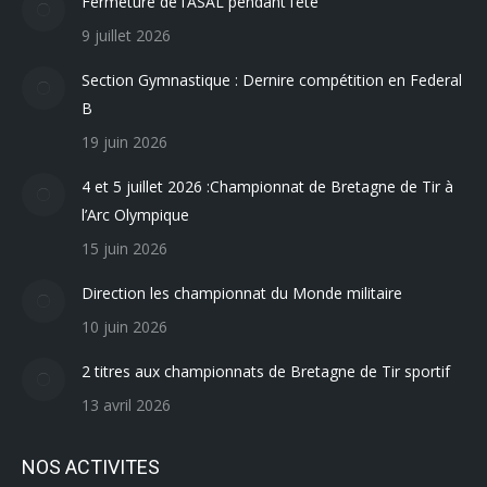
Fermeture de l’ASAL pendant l’été
9 juillet 2026
Section Gymnastique : Dernire compétition en Federal
B
19 juin 2026
4 et 5 juillet 2026 :Championnat de Bretagne de Tir à
l’Arc Olympique
15 juin 2026
Direction les championnat du Monde militaire
10 juin 2026
2 titres aux championnats de Bretagne de Tir sportif
13 avril 2026
NOS ACTIVITES