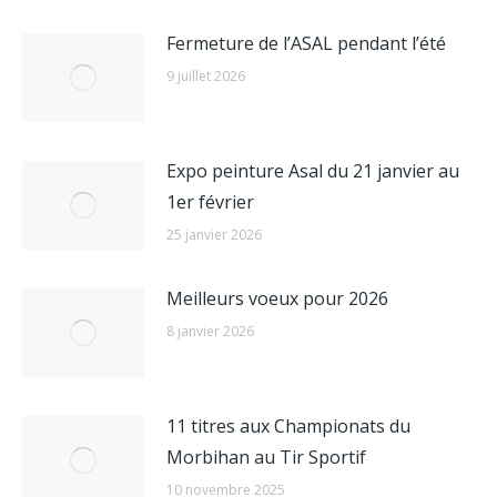
Fermeture de l’ASAL pendant l’été
9 juillet 2026
Expo peinture Asal du 21 janvier au
1er février
25 janvier 2026
Meilleurs voeux pour 2026
8 janvier 2026
11 titres aux Championats du
Morbihan au Tir Sportif
10 novembre 2025