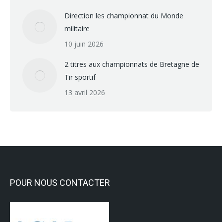
Direction les championnat du Monde
militaire
10 juin 2026
2 titres aux championnats de Bretagne de
Tir sportif
13 avril 2026
POUR NOUS CONTACTER