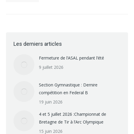
Les derniers articles
Fermeture de l’ASAL pendant l’été
9 juillet 2026
Section Gymnastique : Dernire
compétition en Federal B
19 juin 2026
4 et 5 juillet 2026 :Championnat de
Bretagne de Tir à l’Arc Olympique
15 juin 2026