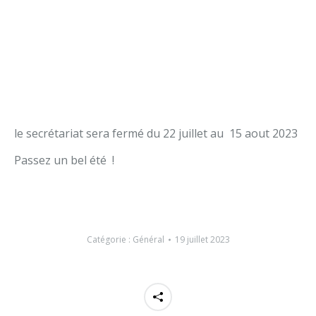
le secrétariat sera fermé du 22 juillet au 15 aout 2023
Passez un bel été !
Catégorie :
Général
19 juillet 2023