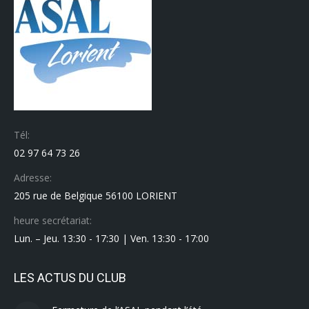
Tél:
02 97 64 73 26
Adresse:
205 rue de Belgique 56100 LORIENT
heure secrétariat:
Lun. – Jeu. 13:30 - 17:30 | Ven. 13:30 - 17:00
LES ACTUS DU CLUB