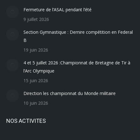
Fermeture de l’ASAL pendant l’été
9 juillet 2026
Section Gymnastique : Dernire compétition en Federal
B
19 juin 2026
4 et 5 juillet 2026 :Championnat de Bretagne de Tir à
l’Arc Olympique
15 juin 2026
Direction les championnat du Monde militaire
10 juin 2026
NOS ACTIVITES