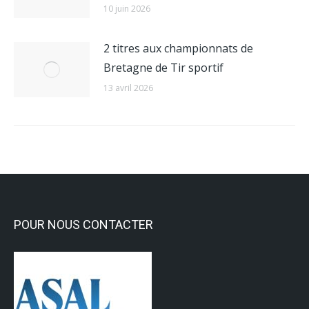
10 juin 2026
2 titres aux championnats de
Bretagne de Tir sportif
13 avril 2026
POUR NOUS CONTACTER