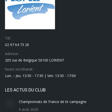
Tél:
02 97 64 73 26
Adresse:
205 rue de Belgique 56100 LORIENT
heure secrétariat:
Lun. – Jeu. 13:30 - 17:30 | Ven. 13:30 - 17:00
LES ACTUS DU CLUB
Championnats de France de tir campagne
9 août 2026