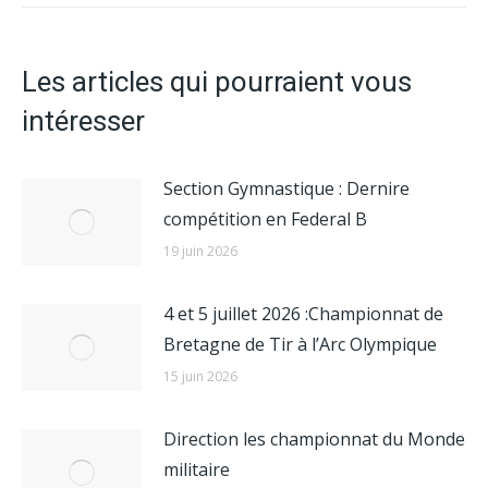
:
Les articles qui pourraient vous
intéresser
Section Gymnastique : Dernire
compétition en Federal B
19 juin 2026
4 et 5 juillet 2026 :Championnat de
Bretagne de Tir à l’Arc Olympique
15 juin 2026
Direction les championnat du Monde
militaire