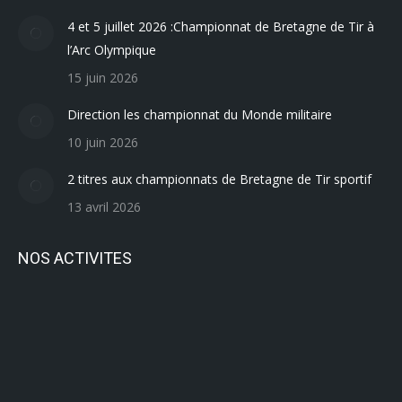
4 et 5 juillet 2026 :Championnat de Bretagne de Tir à
l’Arc Olympique
15 juin 2026
Direction les championnat du Monde militaire
10 juin 2026
2 titres aux championnats de Bretagne de Tir sportif
13 avril 2026
NOS ACTIVITES