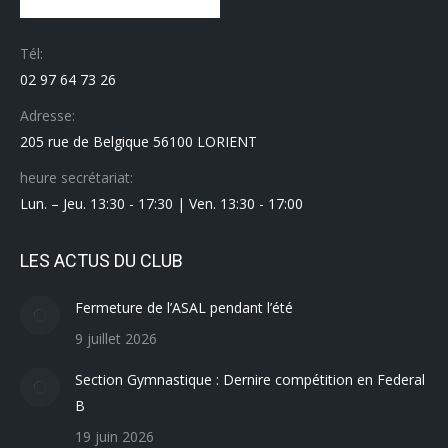
Tél:
02 97 64 73 26
Adresse:
205 rue de Belgique 56100 LORIENT
heure secrétariat:
Lun. – Jeu. 13:30 - 17:30 | Ven. 13:30 - 17:00
LES ACTUS DU CLUB
Fermeture de l’ASAL pendant l’été
9 juillet 2026
Section Gymnastique : Dernire compétition en Federal
B
19 juin 2026