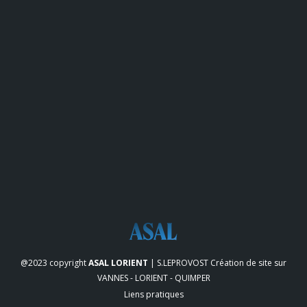
@2023 copyright
ASAL LORIENT
| S.LEPROVOST
Création de site sur
VANNES - LORIENT - QUIMPER
Liens pratiques