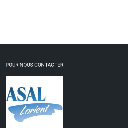
Gym Entretien
Lire la suite
POUR NOUS CONTACTER