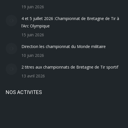
19 juin 2026
4 et 5 juillet 2026 :Championnat de Bretagne de Tir à
l’Arc Olympique
15 juin 2026
Direction les championnat du Monde militaire
10 juin 2026
2 titres aux championnats de Bretagne de Tir sportif
13 avril 2026
NOS ACTIVITES