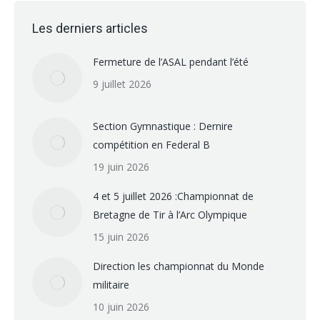
Les derniers articles
Fermeture de l’ASAL pendant l’été
9 juillet 2026
Section Gymnastique : Dernire
compétition en Federal B
19 juin 2026
4 et 5 juillet 2026 :Championnat de
Bretagne de Tir à l’Arc Olympique
15 juin 2026
Direction les championnat du Monde
militaire
10 juin 2026