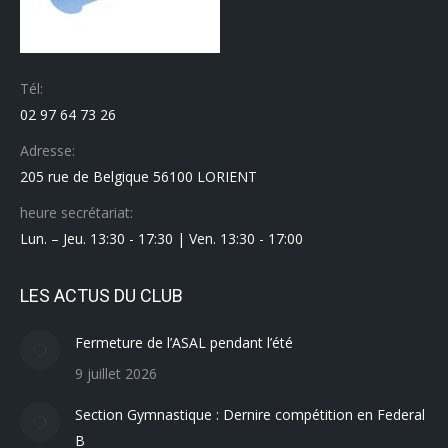
Tél:
02 97 64 73 26
Adresse:
205 rue de Belgique 56100 LORIENT
heure secrétariat:
Lun. – Jeu. 13:30 - 17:30 | Ven. 13:30 - 17:00
LES ACTUS DU CLUB
Fermeture de l’ASAL pendant l’été
9 juillet 2026
Section Gymnastique : Dernire compétition en Federal
B