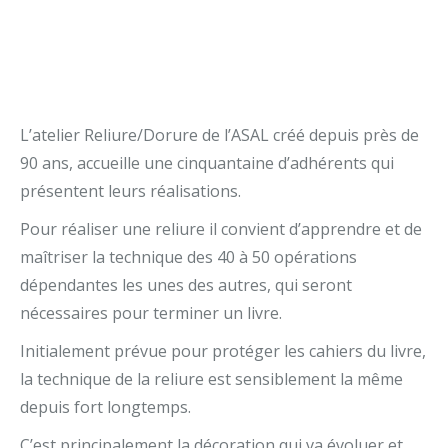
L’atelier Reliure/Dorure de l’ASAL créé depuis près de
90 ans, accueille une cinquantaine d’adhérents qui
présentent leurs réalisations.
Pour réaliser une reliure il convient d’apprendre et de
maîtriser la technique des 40 à 50 opérations
dépendantes les unes des autres, qui seront
nécessaires pour terminer un livre.
Initialement prévue pour protéger les cahiers du livre,
la technique de la reliure est sensiblement la même
depuis fort longtemps.
C’est principalement la décoration qui va évoluer et