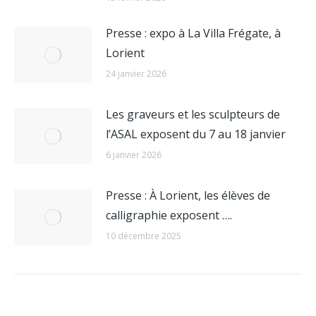
Presse : expo à La Villa Frégate, à
Lorient
24 janvier 2026
Les graveurs et les sculpteurs de
l’ASAL exposent du 7 au 18 janvier
6 janvier 2026
Presse : À Lorient, les élèves de
calligraphie exposent ….
10 décembre 2025