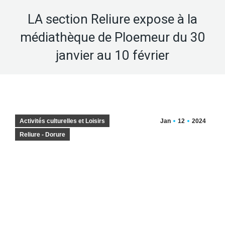
LA section Reliure expose à la
médiathèque de Ploemeur du 30
janvier au 10 février
Activités culturelles et Loisirs
Jan
12
2024
Reliure - Dorure