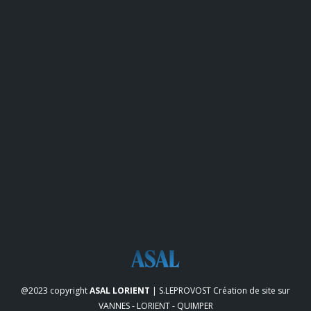
@2023 copyright
ASAL LORIENT
| S.LEPROVOST
Création de site sur
VANNES - LORIENT - QUIMPER