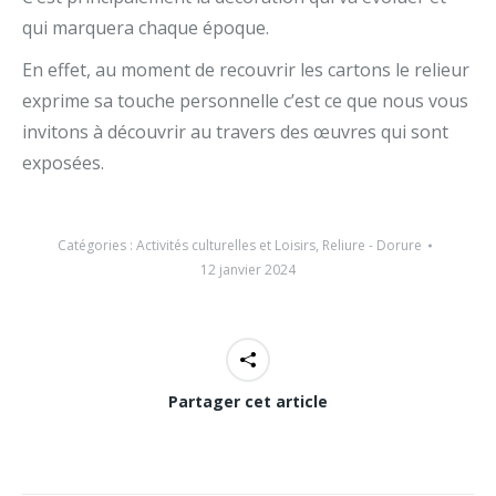
qui marquera chaque époque.
En effet, au moment de recouvrir les cartons le relieur
exprime sa touche personnelle c’est ce que nous vous
invitons à découvrir au travers des œuvres qui sont
exposées.
Catégories :
Activités culturelles et Loisirs
,
Reliure - Dorure
12 janvier 2024
Partager cet article