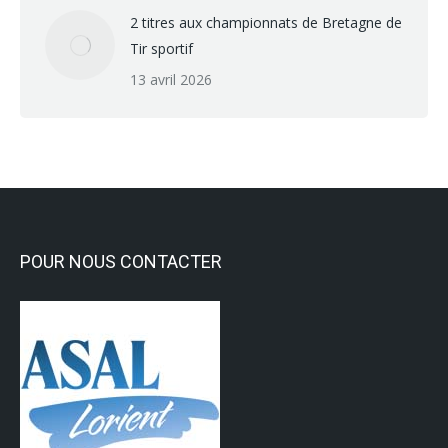
2 titres aux championnats de Bretagne de
Tir sportif
13 avril 2026
POUR NOUS CONTACTER