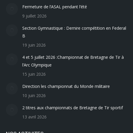
Fermeture de l’ASAL pendant l’été
9 juillet 2026
Section Gymnastique : Dernire compétition en Federal
B
19 juin 2026
4 et 5 juillet 2026 :Championnat de Bretagne de Tir à
l’Arc Olympique
15 juin 2026
Direction les championnat du Monde militaire
10 juin 2026
2 titres aux championnats de Bretagne de Tir sportif
13 avril 2026