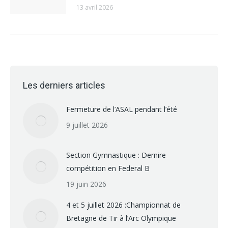
13 avril 2026
Les derniers articles
Fermeture de l’ASAL pendant l’été
9 juillet 2026
Section Gymnastique : Dernire
compétition en Federal B
19 juin 2026
4 et 5 juillet 2026 :Championnat de
Bretagne de Tir à l’Arc Olympique