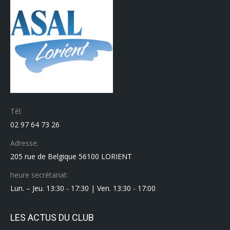
Tél:
02 97 64 73 26
Adresse:
205 rue de Belgique 56100 LORIENT
heure secrétariat:
Lun. – Jeu. 13:30 - 17:30 | Ven. 13:30 - 17:00
LES ACTUS DU CLUB