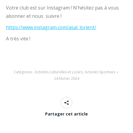
Votre club est sur Instagram ! N’hésitez pas à vous
abonner et nous suivre !
https://www.instagram.com/asal_lorient/
A très vite !
Catégories :
Activités culturelles et Loisirs
,
Activités Sportives
24 février 2024
Partager cet article