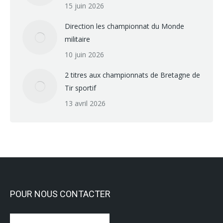
15 juin 2026
Direction les championnat du Monde
militaire
10 juin 2026
2 titres aux championnats de Bretagne de
Tir sportif
13 avril 2026
POUR NOUS CONTACTER