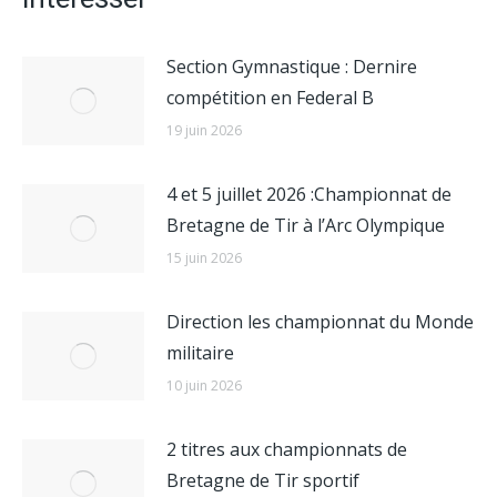
Section Gymnastique : Dernire
compétition en Federal B
19 juin 2026
4 et 5 juillet 2026 :Championnat de
Bretagne de Tir à l’Arc Olympique
15 juin 2026
Direction les championnat du Monde
militaire
10 juin 2026
2 titres aux championnats de
Bretagne de Tir sportif