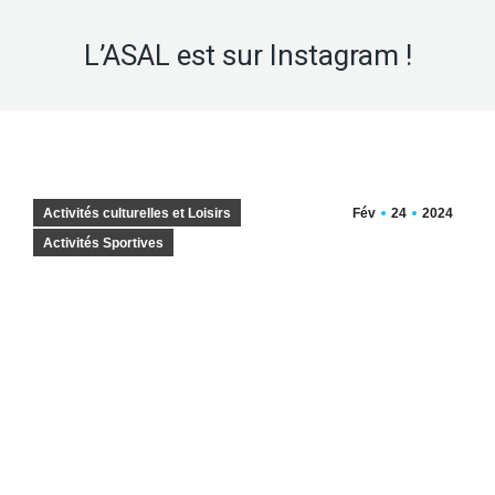
L’ASAL est sur Instagram !
Activités culturelles et Loisirs
Fév
24
2024
Activités Sportives