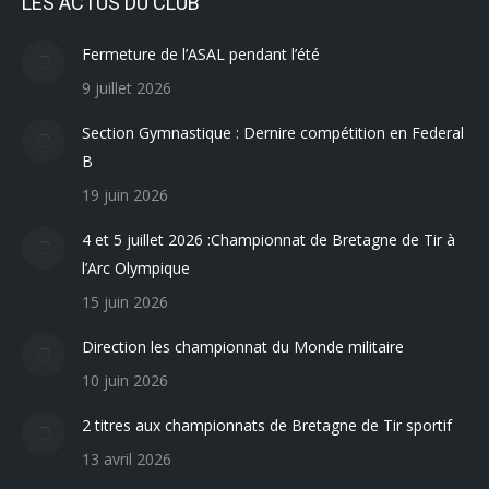
LES ACTUS DU CLUB
Fermeture de l’ASAL pendant l’été
9 juillet 2026
Section Gymnastique : Dernire compétition en Federal
B
19 juin 2026
4 et 5 juillet 2026 :Championnat de Bretagne de Tir à
l’Arc Olympique
15 juin 2026
Direction les championnat du Monde militaire
10 juin 2026
2 titres aux championnats de Bretagne de Tir sportif
13 avril 2026