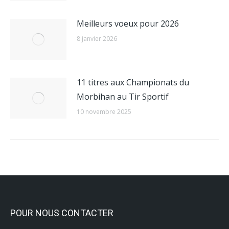
Meilleurs voeux pour 2026
8 janvier 2026
11 titres aux Championats du
Morbihan au Tir Sportif
10 novembre 2025
POUR NOUS CONTACTER