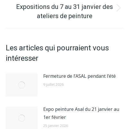
Expositions du 7 au 31 janvier des
Article
ateliers de peinture
suivant
:
Les articles qui pourraient vous
intéresser
Fermeture de l’ASAL pendant l’été
9 juillet 2026
Expo peinture Asal du 21 janvier au
1er février
25 janvier 2026