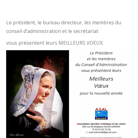
Le président, le bureau directeur, les membres du
conseil d’administration et le secrétariat
vous présentent leurs MEILLEURS VOEUX.