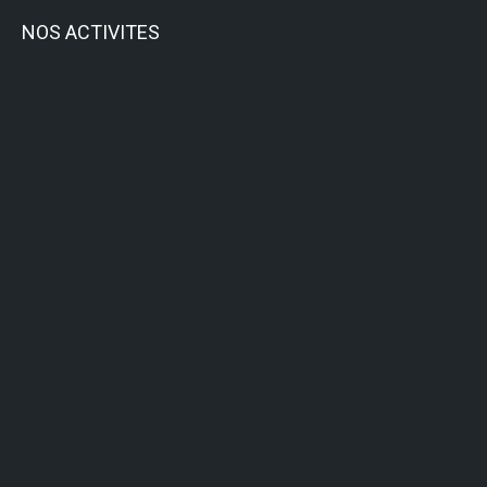
NOS ACTIVITES