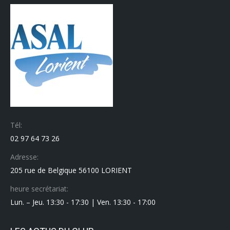
Tél:
02 97 64 73 26
Adresse:
205 rue de Belgique 56100 LORIENT
heure secrétariat:
Lun. – Jeu. 13:30 - 17:30 | Ven. 13:30 - 17:00