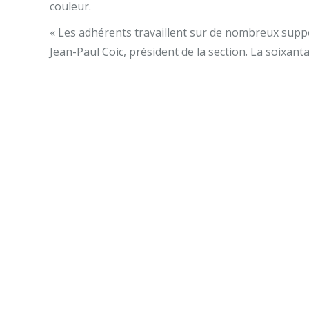
couleur.
« Les adhérents travaillent sur de nombreux suppor
Jean-Paul Coic, président de la section. La soixan