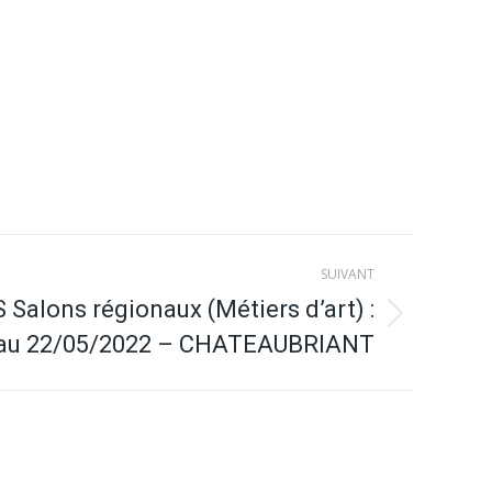
SUIVANT
Salons régionaux (Métiers d’art) :
 au 22/05/2022 – CHATEAUBRIANT