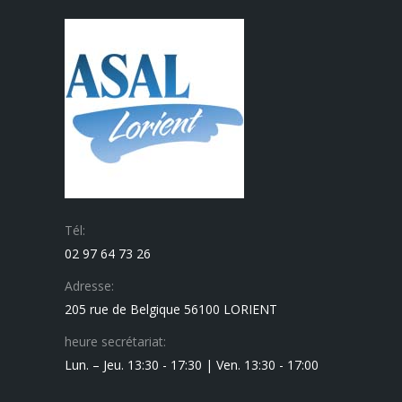
Tél:
02 97 64 73 26
Adresse:
205 rue de Belgique 56100 LORIENT
heure secrétariat:
Lun. – Jeu. 13:30 - 17:30 | Ven. 13:30 - 17:00