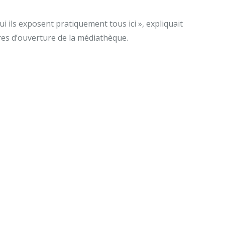
 ils exposent pratiquement tous ici », expliquait
ures d’ouverture de la médiathèque.