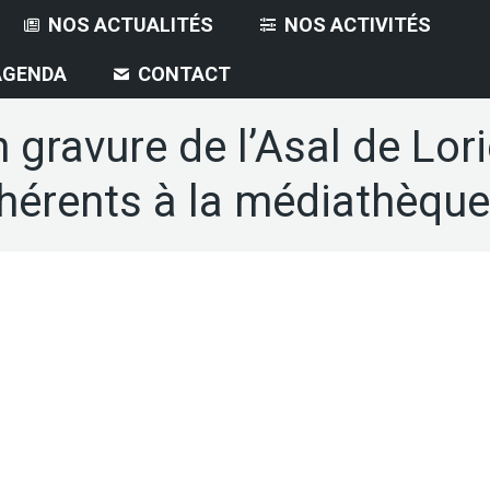
NOS ACTUALITÉS
NOS ACTIVITÉS
AGENDA
CONTACT
n gravure de l’Asal de Lori
hérents à la médiathèque