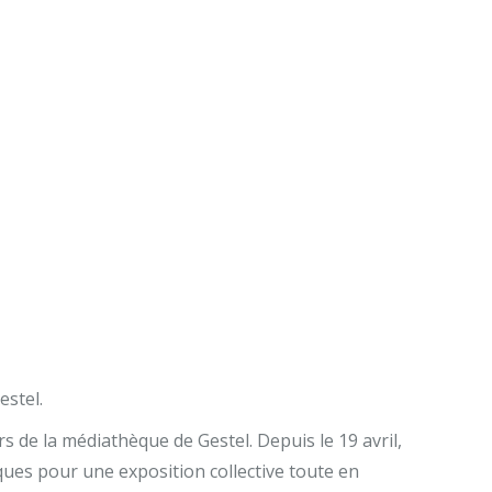
estel.
urs de la médiathèque de Gestel. Depuis le 19 avril,
iques pour une exposition collective toute en