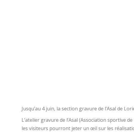
Jusqu’au 4 juin, la section gravure de l’Asal de Lo
L’atelier gravure de l’Asal (Association sportive de
les visiteurs pourront jeter un œil sur les réalisa