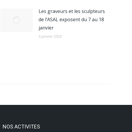
Les graveurs et les sculpteurs
de l’ASAL exposent du 7 au 18
janvier
6 janvier 2026
NOS ACTIVITES