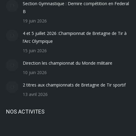
Section Gymnastique : Dernire compétition en Federal
B
19 juin 2026
4 et 5 juillet 2026 :Championnat de Bretagne de Tir à
l’Arc Olympique
15 juin 2026
Direction les championnat du Monde militaire
10 juin 2026
2 titres aux championnats de Bretagne de Tir sportif
13 avril 2026
NOS ACTIVITES