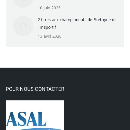
10 juin 2026
2 titres aux championnats de Bretagne de
Tir sportif
13 avril 2026
POUR NOUS CONTACTER