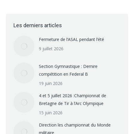
Les derniers articles
Fermeture de l’ASAL pendant l’été
9 juillet 2026
Section Gymnastique : Dernire
compétition en Federal B
19 juin 2026
4 et 5 juillet 2026 :Championnat de
Bretagne de Tir à l’Arc Olympique
15 juin 2026
Direction les championnat du Monde
militaire