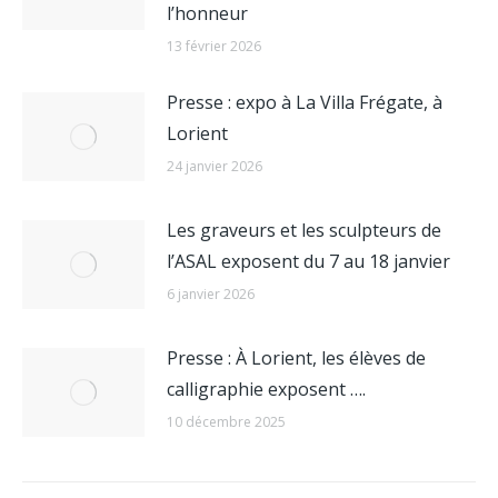
l’honneur
13 février 2026
Presse : expo à La Villa Frégate, à
Lorient
24 janvier 2026
Les graveurs et les sculpteurs de
l’ASAL exposent du 7 au 18 janvier
6 janvier 2026
Presse : À Lorient, les élèves de
calligraphie exposent ….
10 décembre 2025