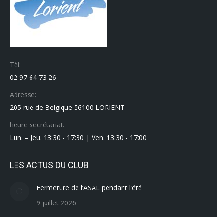
Tél:
02 97 64 73 26
Adresse:
205 rue de Belgique 56100 LORIENT
heure secrétariat:
Lun. – Jeu. 13:30 - 17:30 | Ven. 13:30 - 17:00
LES ACTUS DU CLUB
Fermeture de l’ASAL pendant l’été
9 juillet 2026