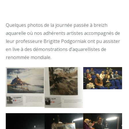
Quelques photos de la journée passée à breizh
aquarelle où nos adhérents artistes accompagnés de
leur professeure Brigitte Podgorniak ont pu assister
en live à des démonstrations d’aquarellistes de
renommée mondiale.