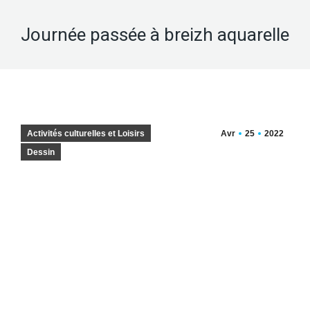
Journée passée à breizh aquarelle
Activités culturelles et Loisirs
Avr
25
2022
Dessin