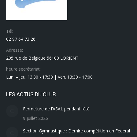
Tél:
02 97 64 73 26
Adresse:
205 rue de Belgique 56100 LORIENT
heure secrétariat:
Lun. – Jeu. 13:30 - 17:30 | Ven. 13:30 - 17:00
LES ACTUS DU CLUB
Fermeture de l’ASAL pendant l’été
9 juillet 2026
Section Gymnastique : Dernire compétition en Federal