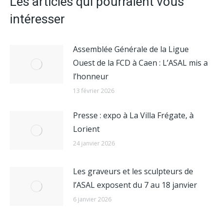
Les articles qui pourraient vous
intéresser
Assemblée Générale de la Ligue
Ouest de la FCD à Caen : L’ASAL mis a
l’honneur
13 février 2026
Presse : expo à La Villa Frégate, à
Lorient
24 janvier 2026
Les graveurs et les sculpteurs de
l’ASAL exposent du 7 au 18 janvier
6 janvier 2026