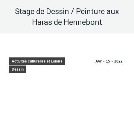
Stage de Dessin / Peinture aux
Haras de Hennebont
Activités culturelles et Loisirs
Avr
15
2022
Dessin