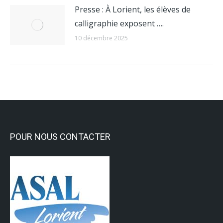
Presse : À Lorient, les élèves de
calligraphie exposent ….
10 décembre 2025
POUR NOUS CONTACTER