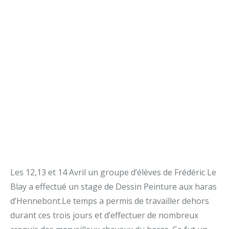
Les 12,13 et 14 Avril un groupe d’élèves de Frédéric Le
Blay a effectué un stage de Dessin Peinture aux haras
d’Hennebont.Le temps a permis de travailler dehors
durant ces trois jours et d’effectuer de nombreux