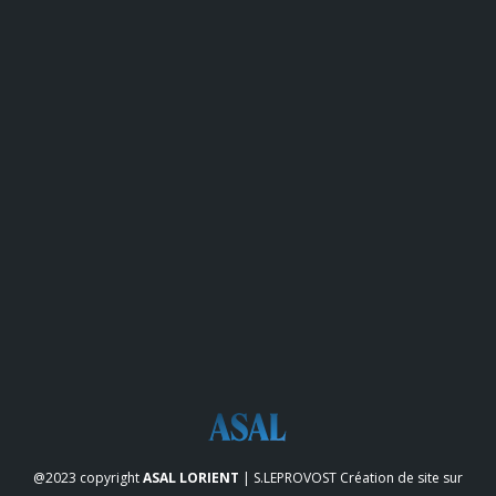
@2023 copyright
ASAL LORIENT
| S.LEPROVOST
Création de site sur