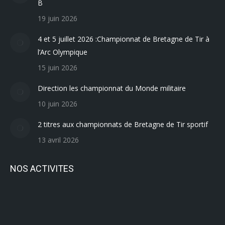
B
19 juin 2026
4 et 5 juillet 2026 :Championnat de Bretagne de Tir à
l’Arc Olympique
15 juin 2026
Direction les championnat du Monde militaire
10 juin 2026
2 titres aux championnats de Bretagne de Tir sportif
13 avril 2026
NOS ACTIVITES