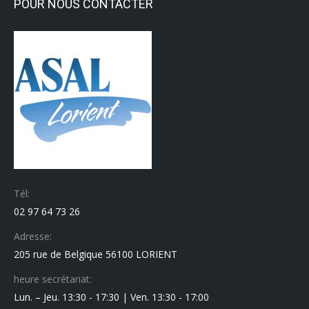
POUR NOUS CONTACTER
Tél:
02 97 64 73 26
Adresse:
205 rue de Belgique 56100 LORIENT
heure secrétariat:
Lun. – Jeu. 13:30 - 17:30 | Ven. 13:30 - 17:00