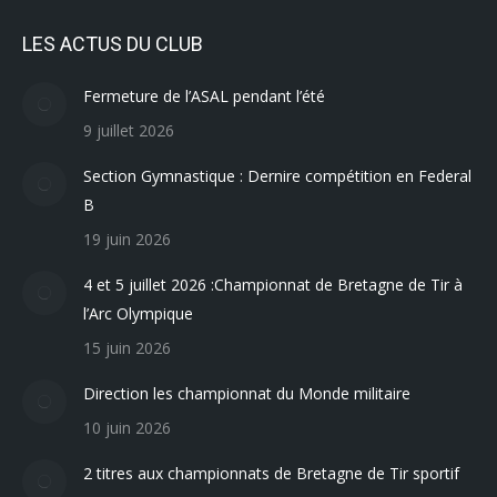
LES ACTUS DU CLUB
Fermeture de l’ASAL pendant l’été
9 juillet 2026
Section Gymnastique : Dernire compétition en Federal
B
19 juin 2026
4 et 5 juillet 2026 :Championnat de Bretagne de Tir à
l’Arc Olympique
15 juin 2026
Direction les championnat du Monde militaire
10 juin 2026
2 titres aux championnats de Bretagne de Tir sportif