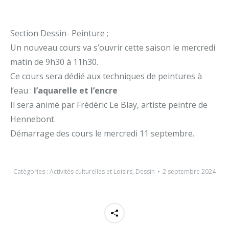
Section Dessin- Peinture ;
Un nouveau cours va s’ouvrir cette saison le mercredi
matin de 9h30 à 11h30.
Ce cours sera dédié aux techniques de peintures à
l’eau :
l’aquarelle et l’encre
Il sera animé par Frédéric Le Blay, artiste peintre de
Hennebont.
Démarrage des cours le mercredi 11 septembre.
Catégories :
Activités culturelles et Loisirs
,
Dessin
2 septembre 2024