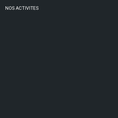
NOS ACTIVITES