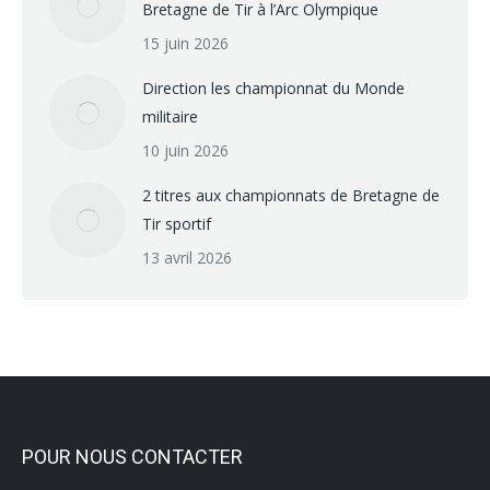
Bretagne de Tir à l’Arc Olympique
15 juin 2026
Direction les championnat du Monde
militaire
10 juin 2026
2 titres aux championnats de Bretagne de
Tir sportif
13 avril 2026
POUR NOUS CONTACTER