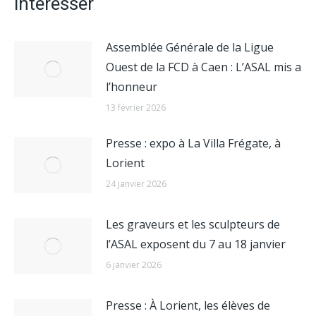
intéresser
Assemblée Générale de la Ligue
Ouest de la FCD à Caen : L’ASAL mis a
l’honneur
13 février 2026
Presse : expo à La Villa Frégate, à
Lorient
24 janvier 2026
Les graveurs et les sculpteurs de
l’ASAL exposent du 7 au 18 janvier
6 janvier 2026
Presse : À Lorient, les élèves de