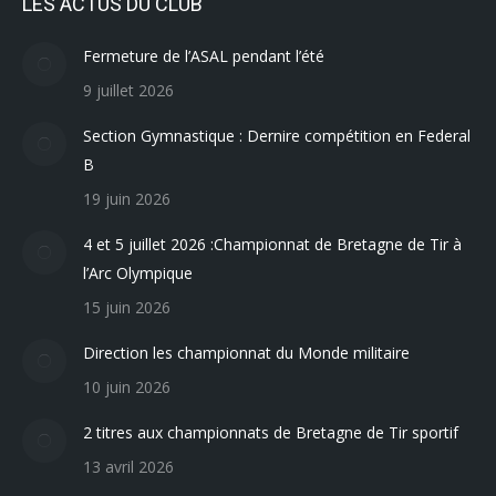
LES ACTUS DU CLUB
Fermeture de l’ASAL pendant l’été
9 juillet 2026
Section Gymnastique : Dernire compétition en Federal
B
19 juin 2026
4 et 5 juillet 2026 :Championnat de Bretagne de Tir à
l’Arc Olympique
15 juin 2026
Direction les championnat du Monde militaire
10 juin 2026
2 titres aux championnats de Bretagne de Tir sportif
13 avril 2026