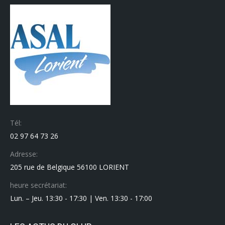
Tél:
02 97 64 73 26
Adresse:
205 rue de Belgique 56100 LORIENT
heure secrétariat:
Lun. – Jeu. 13:30 - 17:30 | Ven. 13:30 - 17:00