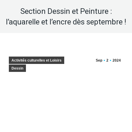
Section Dessin et Peinture :
l’aquarelle et l’encre dès septembre !
Activités culturelles et Loisirs
Sep
2
2024
Dessin