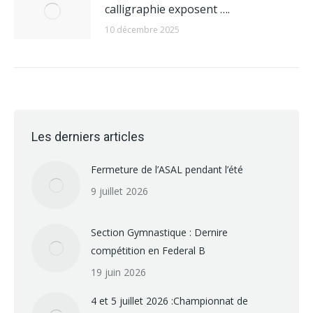
calligraphie exposent ….
10 décembre 2025
Les derniers articles
Fermeture de l’ASAL pendant l’été
9 juillet 2026
Section Gymnastique : Dernire
compétition en Federal B
19 juin 2026
4 et 5 juillet 2026 :Championnat de